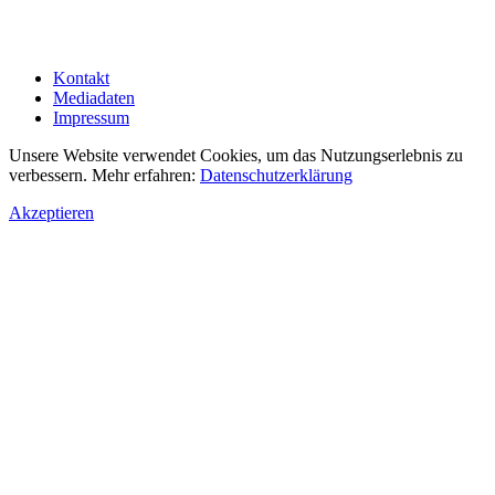
Kontakt
Mediadaten
Impressum
Unsere Website verwendet Cookies, um das Nutzungserlebnis zu
verbessern. Mehr erfahren:
Datenschutzerklärung
Akzeptieren