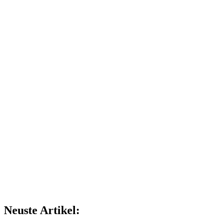
Neuste Artikel: