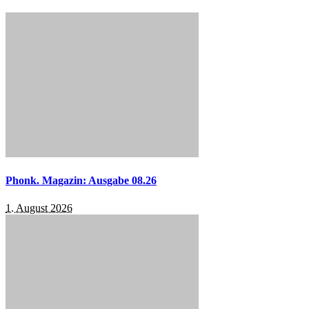
Phonk. Magazin: Ausgabe 08.26
1. August 2026