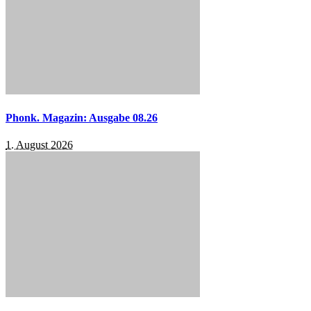
Phonk. Magazin: Ausgabe 08.26
1. August 2026