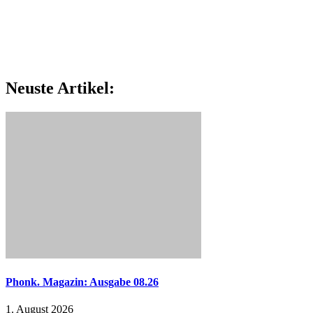
Neuste Artikel:
Phonk. Magazin: Ausgabe 08.26
1. August 2026