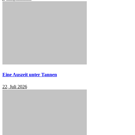
Eine Auszeit unter Tannen
22. Juli 2026