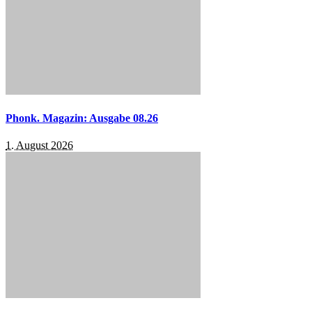
Phonk. Magazin: Ausgabe 08.26
1. August 2026