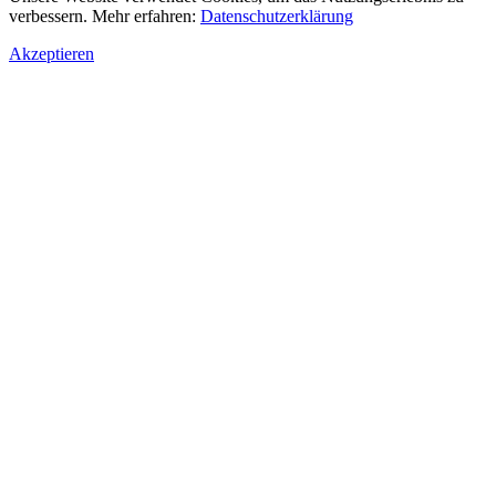
verbessern. Mehr erfahren:
Datenschutzerklärung
Akzeptieren