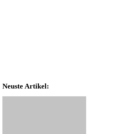
Neuste Artikel: