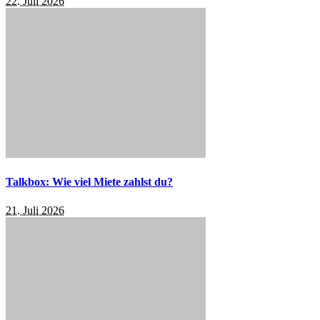
22. Juli 2026
Talkbox: Wie viel Miete zahlst du?
21. Juli 2026