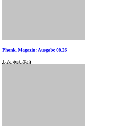
Phonk. Magazin: Ausgabe 08.26
1. August 2026