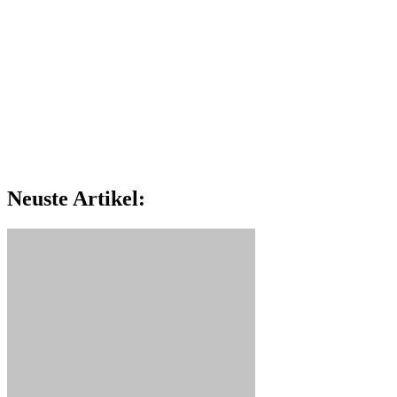
Neuste Artikel: