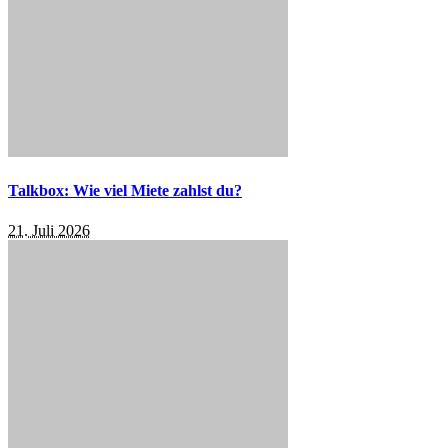
Talkbox: Wie viel Miete zahlst du?
21. Juli 2026