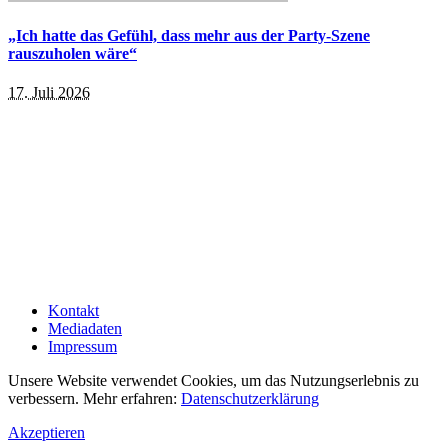
„Ich hatte das Gefühl, dass mehr aus der Party-Szene
rauszuholen wäre“
17. Juli 2026
Kontakt
Mediadaten
Impressum
Unsere Website verwendet Cookies, um das Nutzungserlebnis zu
verbessern. Mehr erfahren:
Datenschutzerklärung
Akzeptieren