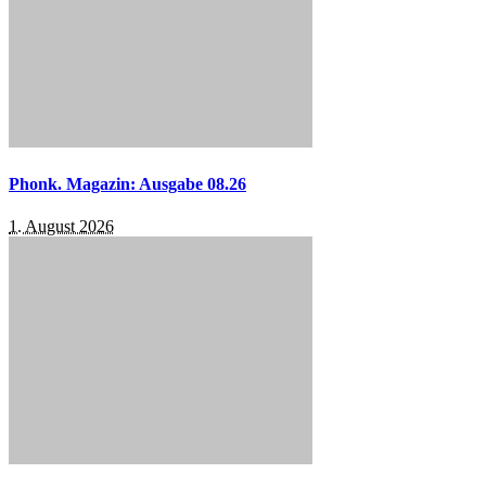
Phonk. Magazin: Ausgabe 08.26
1. August 2026