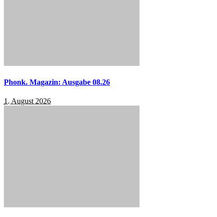
Phonk. Magazin: Ausgabe 08.26
1. August 2026