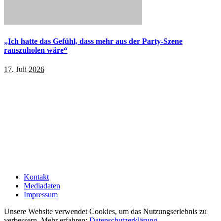
„Ich hatte das Gefühl, dass mehr aus der Party-Szene
rauszuholen wäre“
17. Juli 2026
Kontakt
Mediadaten
Impressum
Unsere Website verwendet Cookies, um das Nutzungserlebnis zu
verbessern. Mehr erfahren:
Datenschutzerklärung