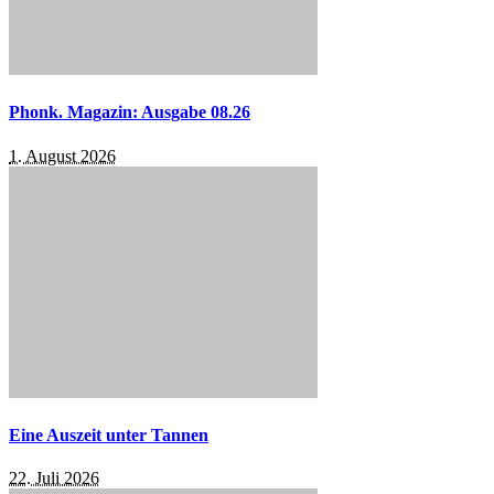
Phonk. Magazin: Ausgabe 08.26
1. August 2026
Eine Auszeit unter Tannen
22. Juli 2026