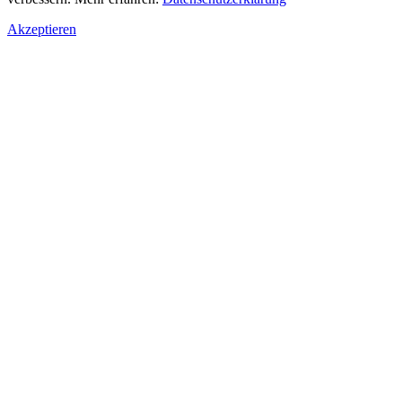
Akzeptieren