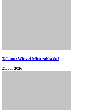
Talkbox: Wie viel Miete zahlst du?
21. Juli 2026