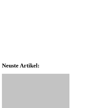
Neuste Artikel: