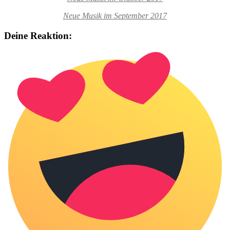
Neue Musik im September 2017
Deine Reaktion: