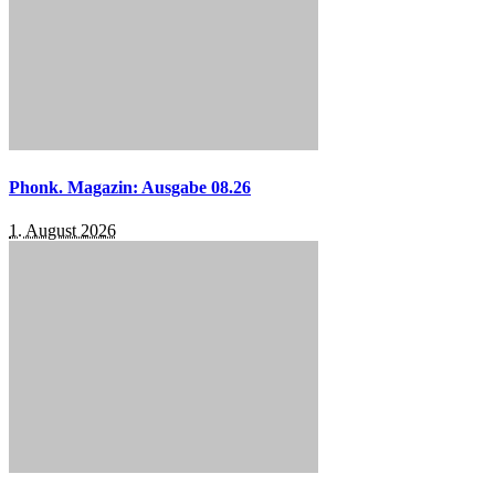
Phonk. Magazin: Ausgabe 08.26
1. August 2026