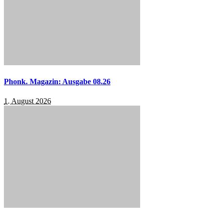
Phonk. Magazin: Ausgabe 08.26
1. August 2026