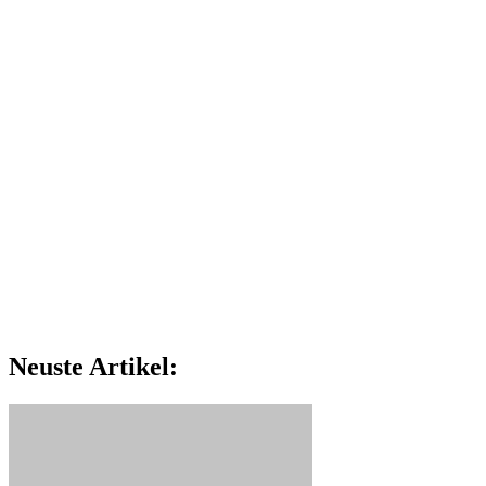
Neuste Artikel: