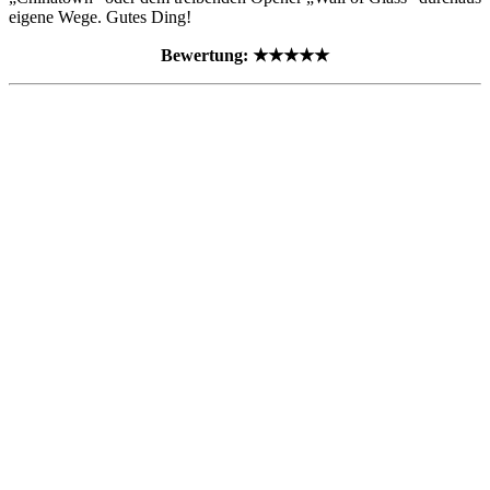
eigene Wege. Gutes Ding!
Bewertung: ★★★★★