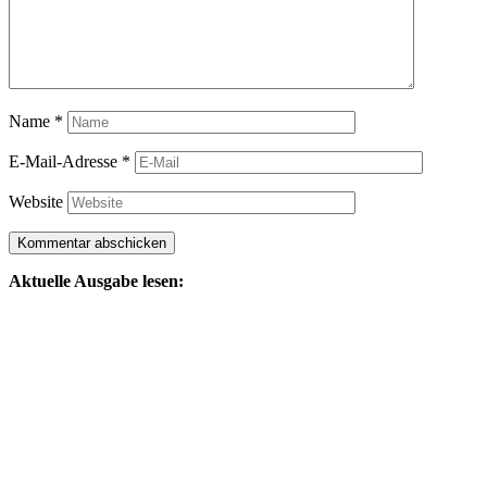
Name
*
E-Mail-Adresse
*
Website
Aktuelle Ausgabe lesen: