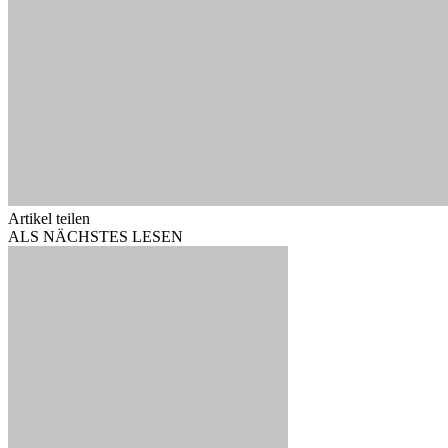
Artikel teilen
ALS NÄCHSTES LESEN