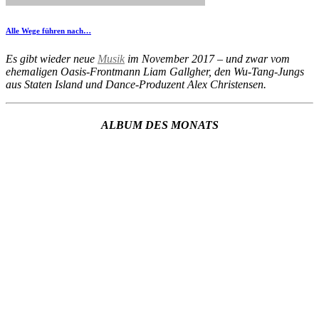
Alle Wege führen nach…
Es gibt wieder neue
Musik
im November 2017 – und zwar vom
ehemaligen Oasis-Frontmann Liam Gallgher, den Wu-Tang-Jungs
aus Staten Island und Dance-Produzent Alex Christensen.
ALBUM DES MONATS