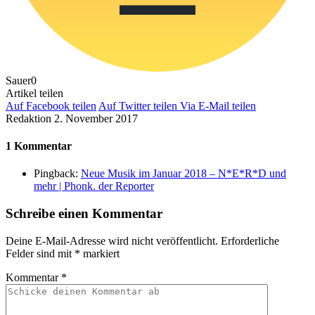
Sauer
0
Artikel teilen
Auf Facebook teilen
Auf Twitter teilen
Via E-Mail teilen
Redaktion
2. November 2017
1 Kommentar
Pingback:
Neue Musik im Januar 2018 – N*E*R*D und
mehr | Phonk. der Reporter
Schreibe einen Kommentar
Deine E-Mail-Adresse wird nicht veröffentlicht.
Erforderliche
Felder sind mit
*
markiert
Kommentar
*