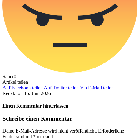
Sauer
0
Artikel teilen
Auf Facebook teilen
Auf Twitter teilen
Via E-Mail teilen
Redaktion
15. Juni 2026
Einen Kommentar hinterlassen
Schreibe einen Kommentar
Deine E-Mail-Adresse wird nicht veröffentlicht.
Erforderliche
Felder sind mit
*
markiert