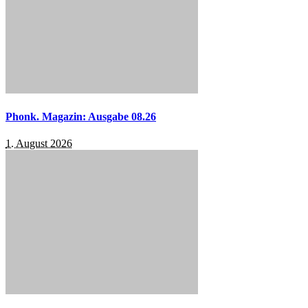
Phonk. Magazin: Ausgabe 08.26
1. August 2026