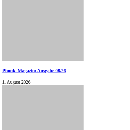
Phonk. Magazin: Ausgabe 08.26
1. August 2026