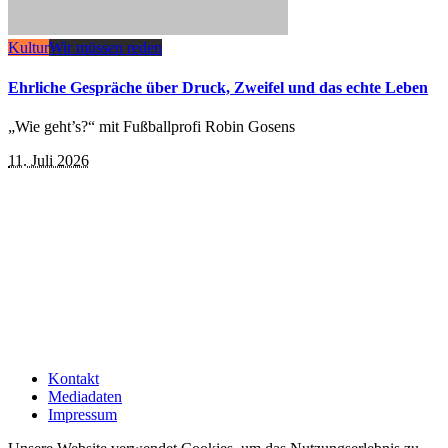
Kultur
Wir müssen reden
Ehrliche Gespräche über Druck, Zweifel und das echte Leben
„Wie geht’s?“ mit Fußballprofi Robin Gosens
11. Juli 2026
Kontakt
Mediadaten
Impressum