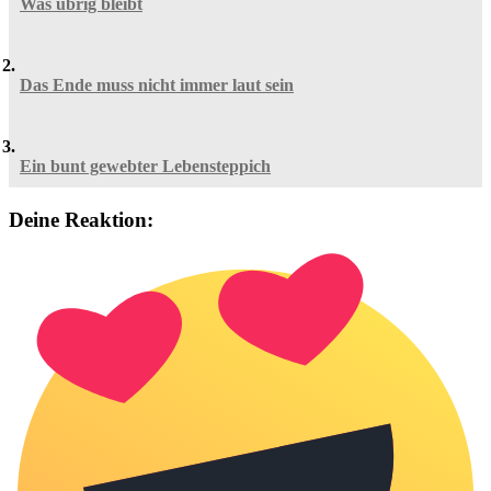
Was übrig bleibt
Das Ende muss nicht immer laut sein
Ein bunt gewebter Lebensteppich
Deine Reaktion: