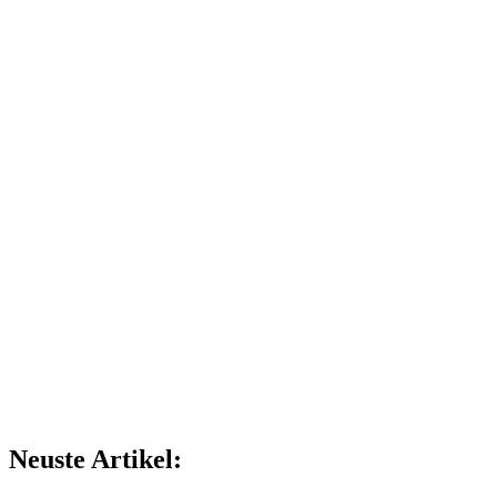
Neuste Artikel: