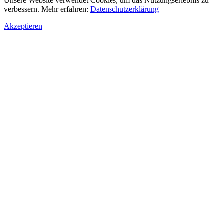
Unsere Website verwendet Cookies, um das Nutzungserlebnis zu
verbessern. Mehr erfahren:
Datenschutzerklärung
Akzeptieren