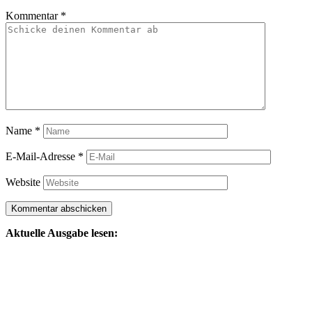
Kommentar
*
Name
*
E-Mail-Adresse
*
Website
Aktuelle Ausgabe lesen: