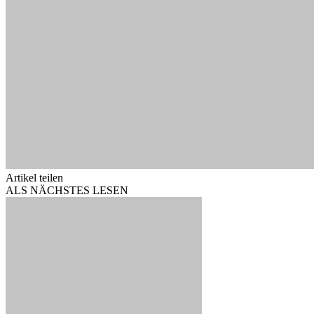
Artikel teilen
ALS NÄCHSTES LESEN