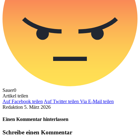
Sauer
0
Artikel teilen
Auf Facebook teilen
Auf Twitter teilen
Via E-Mail teilen
Redaktion
5. März 2026
Einen Kommentar hinterlassen
Schreibe einen Kommentar