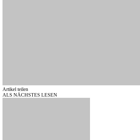
Artikel teilen
ALS NÄCHSTES LESEN