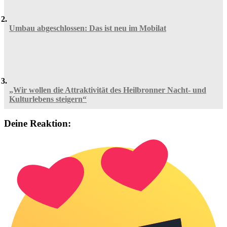
Umbau abgeschlossen: Das ist neu im Mobilat
„Wir wollen die Attraktivität des Heilbronner Nacht- und
Kulturlebens steigern“
Deine Reaktion: