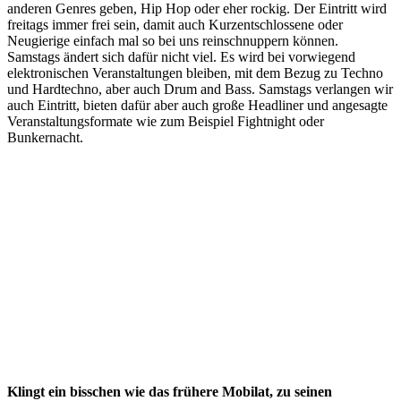
anderen Genres geben, Hip Hop oder eher rockig. Der Eintritt wird
freitags immer frei sein, damit auch Kurzentschlossene oder
Neugierige einfach mal so bei uns reinschnuppern können.
Samstags ändert sich dafür nicht viel. Es wird bei vorwiegend
elektronischen Veranstaltungen bleiben, mit dem Bezug zu Techno
und Hardtechno, aber auch Drum and Bass. Samstags verlangen wir
auch Eintritt, bieten dafür aber auch große Headliner und angesagte
Veranstaltungsformate wie zum Beispiel Fightnight oder
Bunkernacht.
Klingt ein bisschen wie das frühere Mobilat, zu seinen