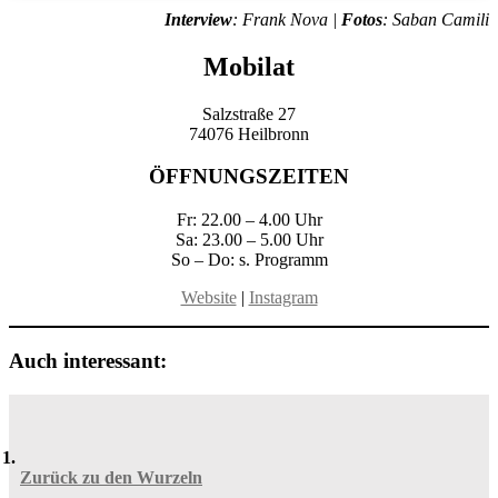
Interview
: Frank Nova |
Fotos
: Saban Camili
Mobilat
Salzstraße 27
74076 Heilbronn
ÖFFNUNGSZEITEN
Fr: 22.00 – 4.00 Uhr
Sa: 23.00 – 5.00 Uhr
So – Do: s. Programm
Website
|
Instagram
Auch interessant:
Zurück zu den Wurzeln