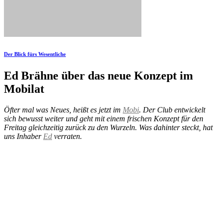
Der Blick fürs Wesentliche
Ed Brähne über das neue Konzept im
Mobilat
Öfter mal was Neues, heißt es jetzt im
Mobi
. Der Club entwickelt
sich bewusst weiter und geht mit einem frischen Konzept für den
Freitag gleichzeitig zurück zu den Wurzeln. Was dahinter steckt, hat
uns Inhaber
Ed
verraten.