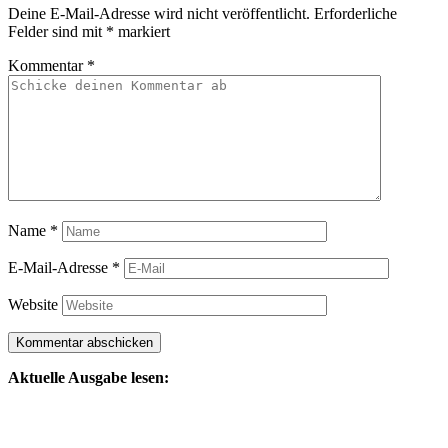
Deine E-Mail-Adresse wird nicht veröffentlicht.
Erforderliche
Felder sind mit
*
markiert
Kommentar
*
Name
*
E-Mail-Adresse
*
Website
Aktuelle Ausgabe lesen: