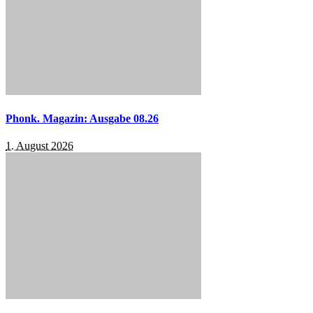
Phonk. Magazin: Ausgabe 08.26
1. August 2026