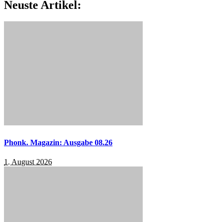
Neuste Artikel:
Phonk. Magazin: Ausgabe 08.26
1. August 2026