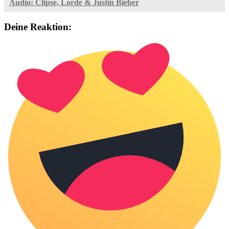
Audio: Clipse, Lorde & Justin Bieber
Deine Reaktion: