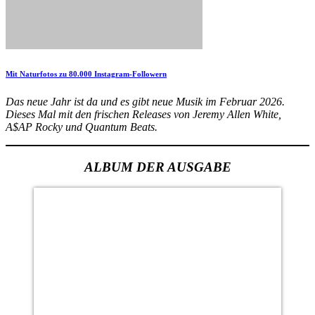
Mit Naturfotos zu 80.000 Instagram-Followern
Das neue Jahr ist da und es gibt neue Musik im Februar 2026.
Dieses Mal mit den frischen Releases von Jeremy Allen White,
A$AP Rocky und Quantum Beats.
ALBUM DER AUSGABE