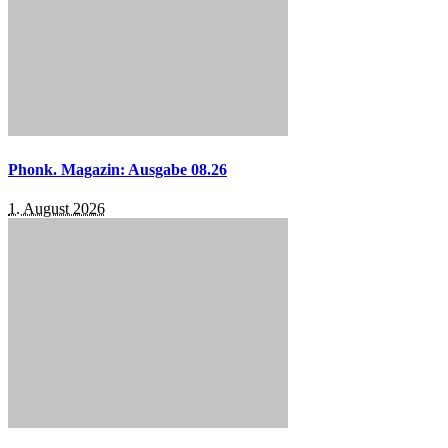
Phonk. Magazin: Ausgabe 08.26
1. August 2026