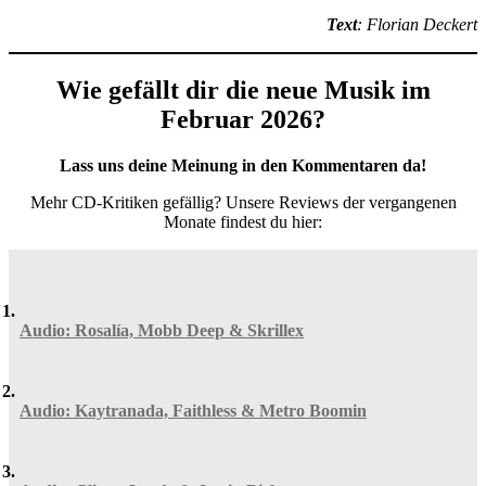
Text
: Florian Deckert
Wie gefällt dir die neue Musik im
Februar 2026?
Lass uns deine Meinung in den Kommentaren da!
Mehr CD-Kritiken gefällig? Unsere Reviews der vergangenen
Monate findest du hier:
Audio: Rosalía, Mobb Deep & Skrillex
Audio: Kaytranada, Faithless & Metro Boomin