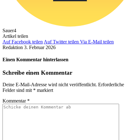
Sauer
4
Artikel teilen
Auf Facebook teilen
Auf Twitter teilen
Via E-Mail teilen
Redaktion
3. Februar 2026
Einen Kommentar hinterlassen
Schreibe einen Kommentar
Deine E-Mail-Adresse wird nicht veröffentlicht.
Erforderliche
Felder sind mit
*
markiert
Kommentar
*