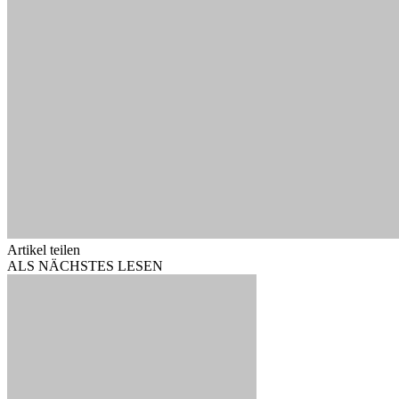
Artikel teilen
ALS NÄCHSTES LESEN