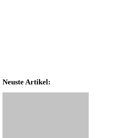
Neuste Artikel: