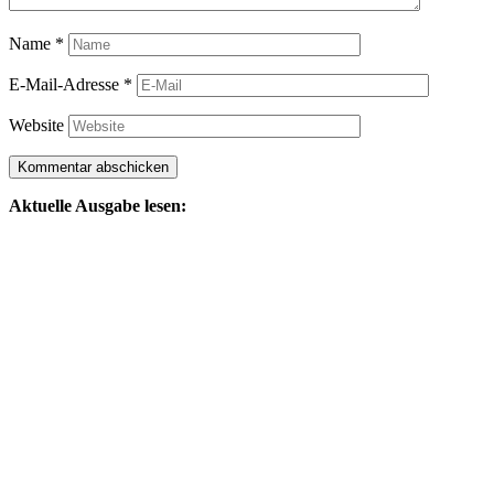
Name
*
E-Mail-Adresse
*
Website
Aktuelle Ausgabe lesen: