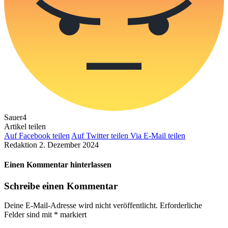
Sauer
4
Artikel teilen
Auf Facebook teilen
Auf Twitter teilen
Via E-Mail teilen
Redaktion
2. Dezember 2024
Einen Kommentar hinterlassen
Schreibe einen Kommentar
Deine E-Mail-Adresse wird nicht veröffentlicht.
Erforderliche
Felder sind mit
*
markiert