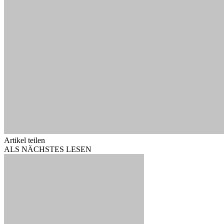
Artikel teilen
ALS NÄCHSTES LESEN