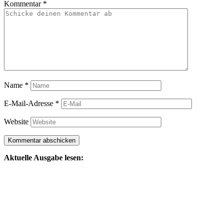
Kommentar
*
Name
*
E-Mail-Adresse
*
Website
Aktuelle Ausgabe lesen: