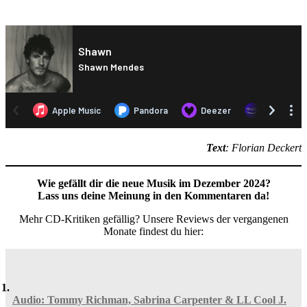
Text
: Florian Deckert
Wie gefällt dir die neue Musik im Dezember 2024?
Lass uns deine Meinung in den Kommentaren da!
Mehr CD-Kritiken gefällig? Unsere Reviews der vergangenen
Monate findest du hier:
Audio: Tommy Richman, Sabrina Carpenter & LL Cool J.