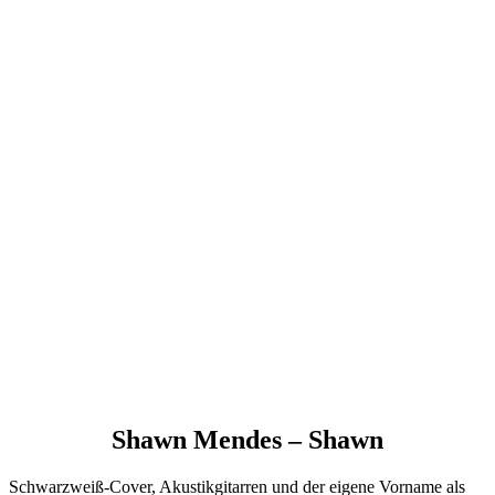
Shawn Mendes – Shawn
Schwarzweiß-Cover, Akustikgitarren und der eigene Vorname als