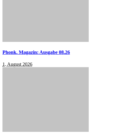
Phonk. Magazin: Ausgabe 08.26
1. August 2026