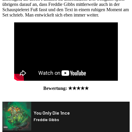
übrigens darauf an, dass Freddie Gibbs mittlerweile auch in der
Schauspielerei Fuß fasst und den Text in einem ruhigen Moment am
Set schrieb. Man entwickelt sich eben immer weiter.
Bewertung: ★★★★★