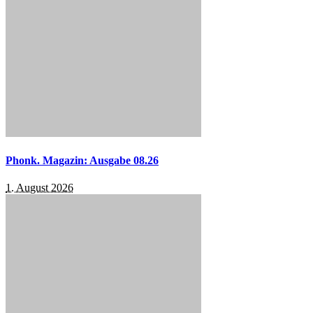
Phonk. Magazin: Ausgabe 08.26
1. August 2026