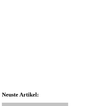
Neuste Artikel: