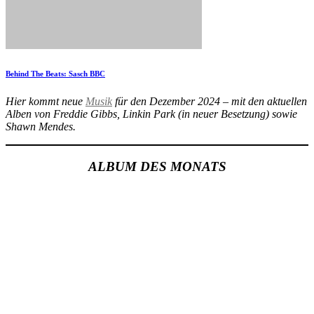
Behind The Beats: Sasch BBC
Hier kommt neue
Musik
für den Dezember 2024 – mit den aktuellen
Alben von Freddie Gibbs, Linkin Park (in neuer Besetzung) sowie
Shawn Mendes.
ALBUM DES MONATS