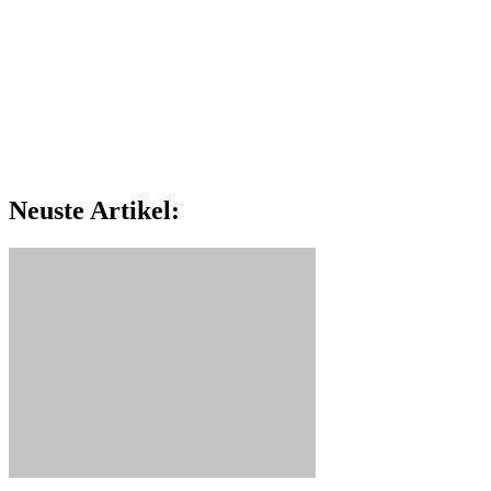
Neuste Artikel: