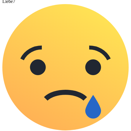
Liebe
7