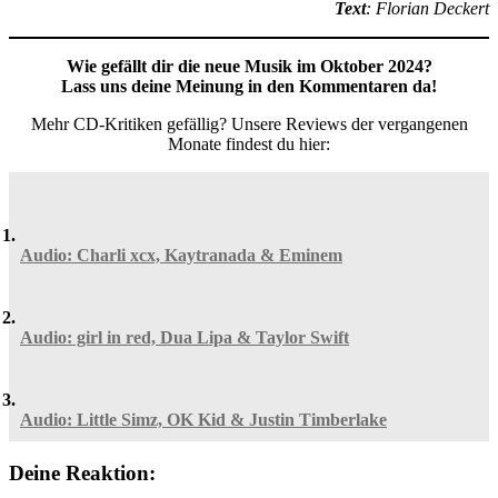
Text
: Florian Deckert
Wie gefällt dir die neue Musik im Oktober 2024?
Lass uns deine Meinung in den Kommentaren da!
Mehr CD-Kritiken gefällig? Unsere Reviews der vergangenen
Monate findest du hier:
Audio: Charli xcx, Kaytranada & Eminem
Audio: girl in red, Dua Lipa & Taylor Swift
Audio: Little Simz, OK Kid & Justin Timberlake
Deine Reaktion: