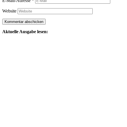
E-Mail-Adresse
*
Website
Aktuelle Ausgabe lesen: