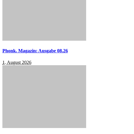
Phonk. Magazin: Ausgabe 08.26
1. August 2026