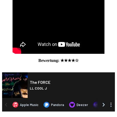
Bewertung: ★★★★☆