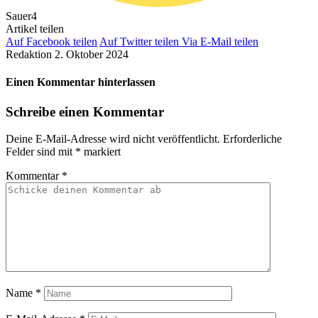
Sauer
4
Artikel teilen
Auf Facebook teilen
Auf Twitter teilen
Via E-Mail teilen
Redaktion
2. Oktober 2024
Einen Kommentar hinterlassen
Schreibe einen Kommentar
Deine E-Mail-Adresse wird nicht veröffentlicht.
Erforderliche
Felder sind mit
*
markiert
Kommentar
*
Name
*