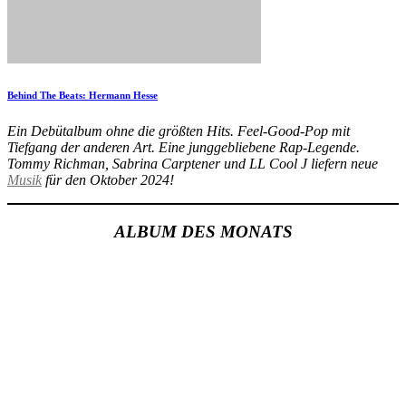
Behind The Beats: Hermann Hesse
Ein Debütalbum ohne die größten Hits. Feel-Good-Pop mit
Tiefgang der anderen Art. Eine junggebliebene Rap-Legende.
Tommy Richman, Sabrina Carptener und LL Cool J liefern neue
Musik
für den Oktober 2024!
ALBUM DES MONATS