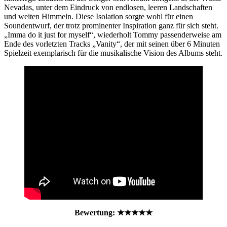
Nevadas, unter dem Eindruck von endlosen, leeren Landschaften
und weiten Himmeln. Diese Isolation sorgte wohl für einen
Soundentwurf, der trotz prominenter Inspiration ganz für sich steht.
„Imma do it just for myself“, wiederholt Tommy passenderweise am
Ende des vorletzten Tracks „Vanity“, der mit seinen über 6 Minuten
Spielzeit exemplarisch für die musikalische Vision des Albums steht.
Bewertung: ★★★★★