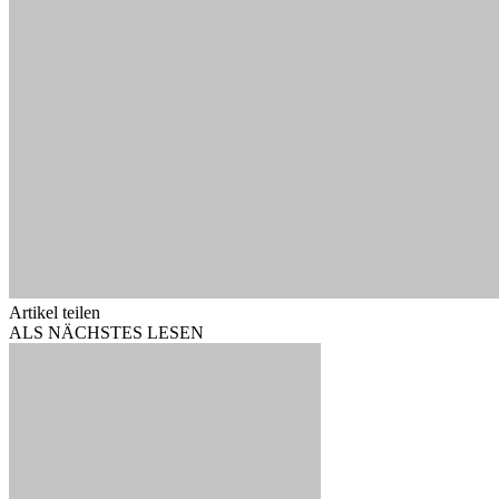
Artikel teilen
ALS NÄCHSTES LESEN