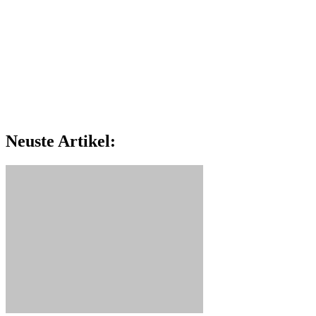
Neuste Artikel: