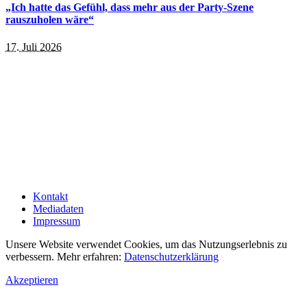
„Ich hatte das Gefühl, dass mehr aus der Party-Szene
rauszuholen wäre“
17. Juli 2026
Kontakt
Mediadaten
Impressum
Unsere Website verwendet Cookies, um das Nutzungserlebnis zu
verbessern. Mehr erfahren:
Datenschutzerklärung
Akzeptieren