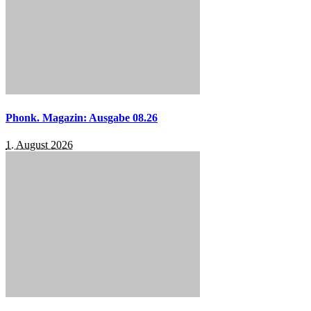
Phonk. Magazin: Ausgabe 08.26
1. August 2026