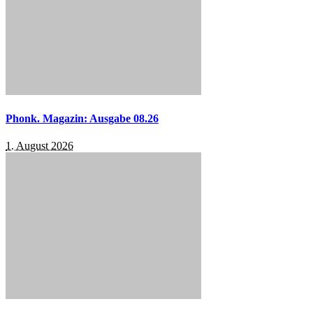
Phonk. Magazin: Ausgabe 08.26
1. August 2026