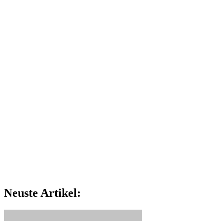
Neuste Artikel: