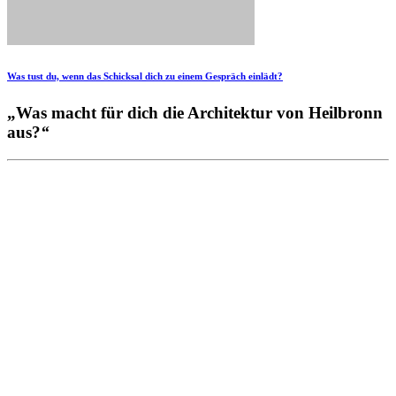
Was tust du, wenn das Schicksal dich zu einem Gespräch einlädt?
„Was macht für dich die Architektur von Heilbronn
aus?
“