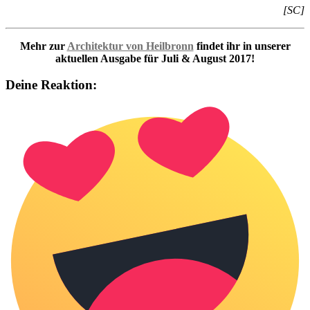
[SC]
Mehr zur
Architektur von Heilbronn
findet ihr in unserer
aktuellen Ausgabe für Juli & August 2017!
Deine Reaktion: