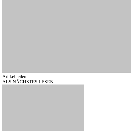
Artikel teilen
ALS NÄCHSTES LESEN