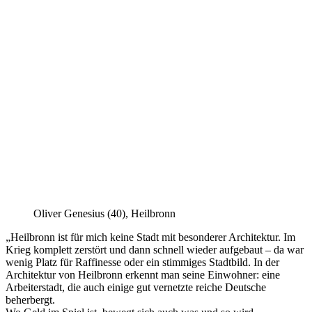
Oliver Genesius (40), Heilbronn
„Heilbronn ist für mich keine Stadt mit besonderer Architektur. Im
Krieg komplett zerstört und dann schnell wieder aufgebaut – da war
wenig Platz für Raffinesse oder ein stimmiges Stadtbild. In der
Architektur von Heilbronn erkennt man seine Einwohner: eine
Arbeiterstadt, die auch einige gut vernetzte reiche Deutsche
beherbergt.