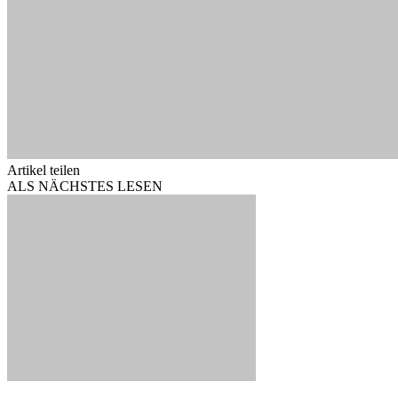
Artikel teilen
ALS NÄCHSTES LESEN