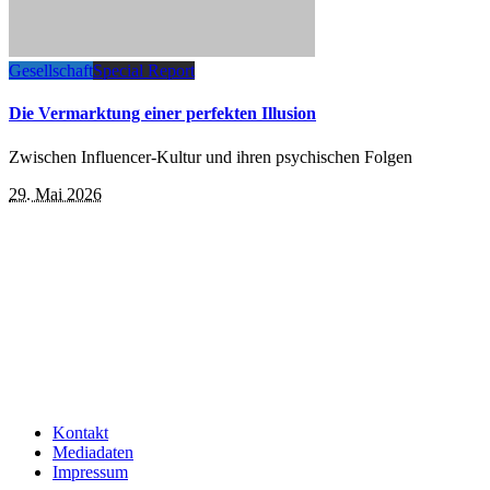
Gesellschaft
Special Report
Die Vermarktung einer perfekten Illusion
Zwischen Influencer-Kultur und ihren psychischen Folgen
29. Mai 2026
Kontakt
Mediadaten
Impressum