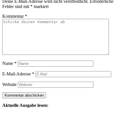
Deine E-Mail-Adresse wird nicht veröffentlicht.
Erforderliche
Felder sind mit
*
markiert
Kommentar
*
Name
*
E-Mail-Adresse
*
Website
Aktuelle Ausgabe lesen: