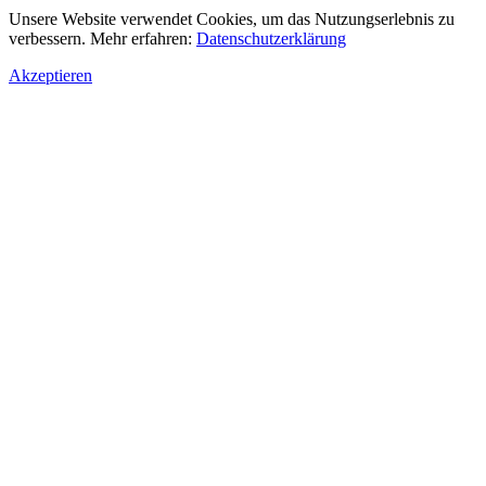
Unsere Website verwendet Cookies, um das Nutzungserlebnis zu
verbessern. Mehr erfahren:
Datenschutzerklärung
Akzeptieren