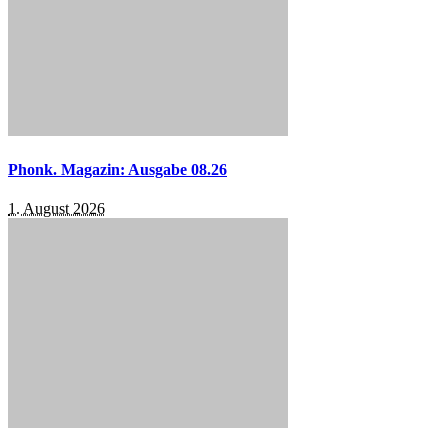
Phonk. Magazin: Ausgabe 08.26
1. August 2026