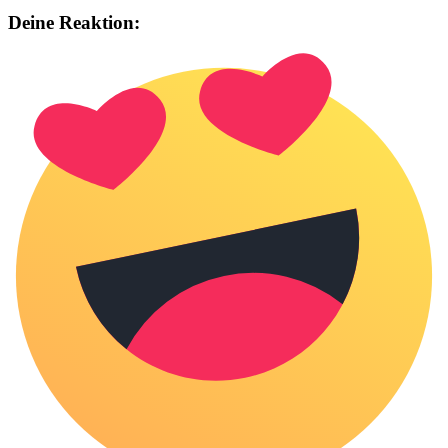
Deine Reaktion: