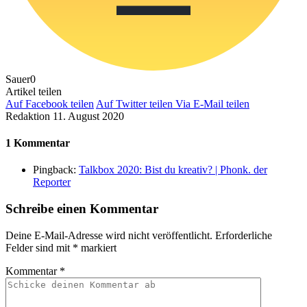
Sauer
0
Artikel teilen
Auf Facebook teilen
Auf Twitter teilen
Via E-Mail teilen
Redaktion
11. August 2020
1 Kommentar
Pingback:
Talkbox 2020: Bist du kreativ? | Phonk. der
Reporter
Schreibe einen Kommentar
Deine E-Mail-Adresse wird nicht veröffentlicht.
Erforderliche
Felder sind mit
*
markiert
Kommentar
*