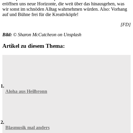
eröffnen uns neue Horizonte, die weit über das hinausgehen, was
wir sonst im schnöden Alltag wahrnehmen würden. Also: Vorhang
auf und Bühne frei für die Kreativköpfe!
[FD]
Bild:
© Sharon McCutcheon on Unsplash
Artikel zu diesem Thema:
Aloha aus Heilbronn
Blasmusik mal anders