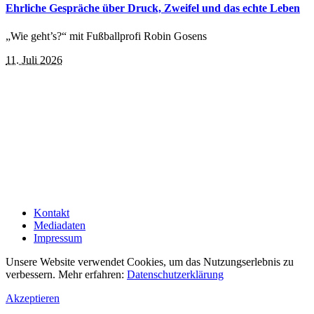
Ehrliche Gespräche über Druck, Zweifel und das echte Leben
„Wie geht’s?“ mit Fußballprofi Robin Gosens
11. Juli 2026
Kontakt
Mediadaten
Impressum
Unsere Website verwendet Cookies, um das Nutzungserlebnis zu
verbessern. Mehr erfahren:
Datenschutzerklärung
Akzeptieren