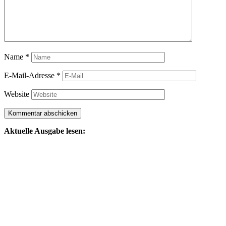
Name
*
E-Mail-Adresse
*
Website
Aktuelle Ausgabe lesen: