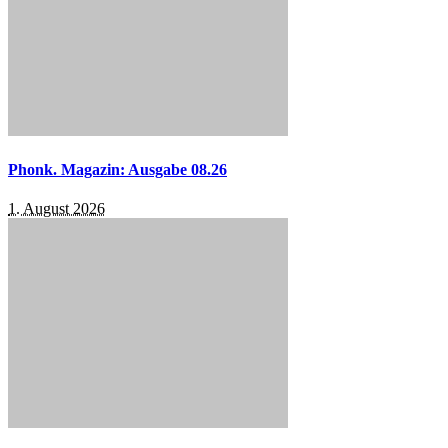
Phonk. Magazin: Ausgabe 08.26
1. August 2026