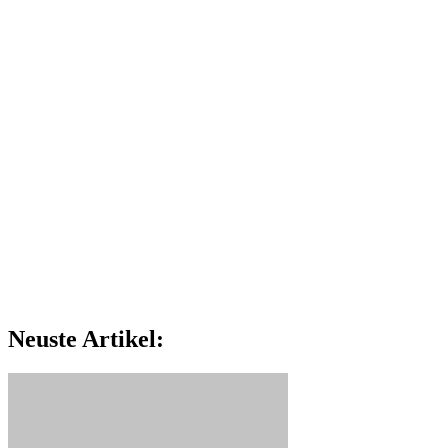
Neuste Artikel: