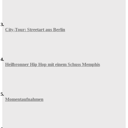
City-Tour: Streetart aus Berlin
Heilbronner Hip Hop mit einem Schuss Memphis
Momentaufnahmen