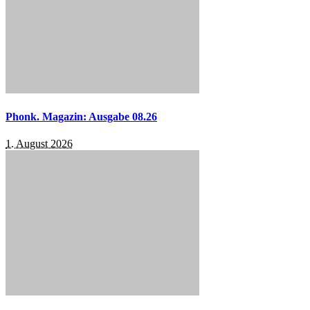
Phonk. Magazin: Ausgabe 08.26
1. August 2026