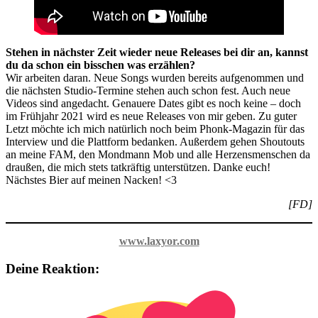
Stehen in nächster Zeit wieder neue Releases bei dir an, kannst
du da schon ein bisschen was erzählen?
Wir arbeiten daran. Neue Songs wurden bereits aufgenommen und
die nächsten Studio-Termine stehen auch schon fest. Auch neue
Videos sind angedacht. Genauere Dates gibt es noch keine – doch
im Frühjahr 2021 wird es neue Releases von mir geben. Zu guter
Letzt möchte ich mich natürlich noch beim Phonk-Magazin für das
Interview und die Plattform bedanken. Außerdem gehen Shoutouts
an meine FAM, den Mondmann Mob und alle Herzensmenschen da
draußen, die mich stets tatkräftig unterstützen. Danke euch!
Nächstes Bier auf meinen Nacken! <3
[FD]
www.laxyor.com
Deine Reaktion: