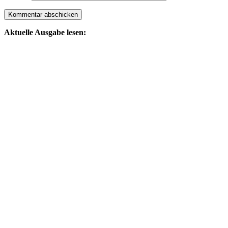
Aktuelle Ausgabe lesen: