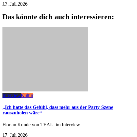
17. Juli 2026
Das könnte dich auch interessieren:
Interview
Kultur
„Ich hatte das Gefühl, dass mehr aus der Party-Szene
rauszuholen wäre“
Florian Kunde von TEAL. im Interview
17. Juli 2026