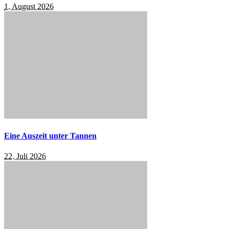
1. August 2026
Eine Auszeit unter Tannen
22. Juli 2026