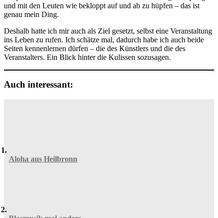
und mit den Leuten wie bekloppt auf und ab zu hüpfen – das ist
genau mein Ding.
Deshalb hatte ich mir auch als Ziel gesetzt, selbst eine Veranstaltung
ins Leben zu rufen. Ich schätze mal, dadurch habe ich auch beide
Seiten kennenlernen dürfen – die des Künstlers und die des
Veranstalters. Ein Blick hinter die Kulissen sozusagen.
Auch interessant:
Aloha aus Heilbronn