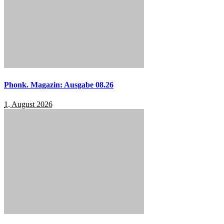
Phonk. Magazin: Ausgabe 08.26
1. August 2026