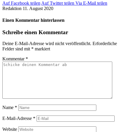
Auf Facebook teilen
Auf Twitter teilen
Via E-Mail teilen
Redaktion
11. August 2020
Einen Kommentar hinterlassen
Schreibe einen Kommentar
Deine E-Mail-Adresse wird nicht veröffentlicht.
Erforderliche
Felder sind mit
*
markiert
Kommentar
*
Name
*
E-Mail-Adresse
*
Website