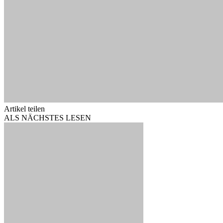
Artikel teilen
ALS NÄCHSTES LESEN