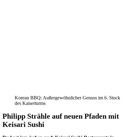
Korean BBQ: Außergewöhnlicher Genuss im 6. Stock
des Kaiserturms
Philipp Strähle auf neuen Pfaden mit
Keisari Sushi