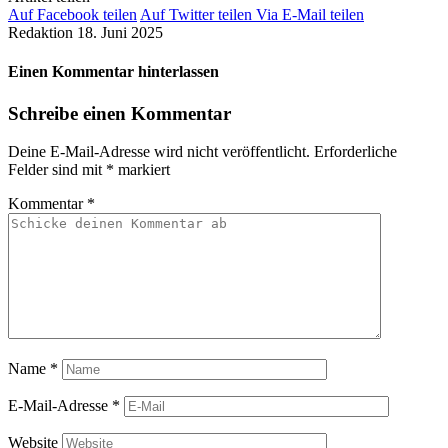
Auf Facebook teilen
Auf Twitter teilen
Via E-Mail teilen
Redaktion
18. Juni 2025
Einen Kommentar hinterlassen
Schreibe einen Kommentar
Deine E-Mail-Adresse wird nicht veröffentlicht.
Erforderliche
Felder sind mit
*
markiert
Kommentar
*
Name
*
E-Mail-Adresse
*
Website