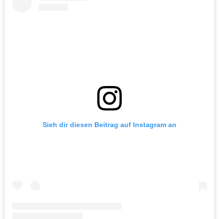
Sieh dir diesen Beitrag auf Instagram an