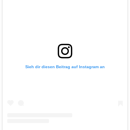
Sieh dir diesen Beitrag auf Instagram an