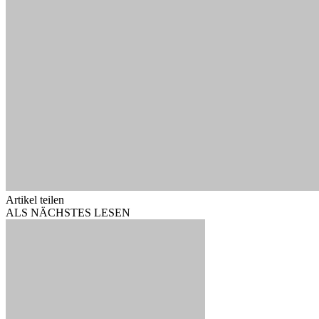
Artikel teilen
ALS NÄCHSTES LESEN