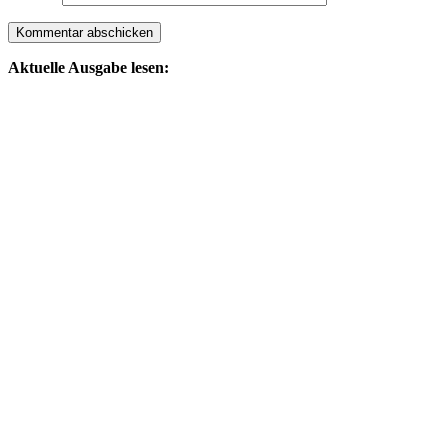
Aktuelle Ausgabe lesen: