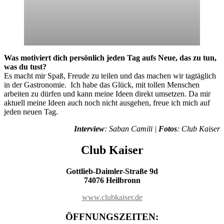
Was motiviert dich persönlich jeden Tag aufs Neue, das zu tun,
was du tust?
Es macht mir Spaß, Freude zu teilen und das machen wir tagtäglich
in der Gastronomie. Ich habe das Glück, mit tollen Menschen
arbeiten zu dürfen und kann meine Ideen direkt umsetzen. Da mir
aktuell meine Ideen auch noch nicht ausgehen, freue ich mich auf
jeden neuen Tag.
Interview
: Saban Camili |
Fotos
: Club Kaiser
Club Kaiser
Gottlieb-Daimler-Straße 9d
74076 Heilbronn
www.clubkaiser.de
ÖFFNUNGSZEITEN: