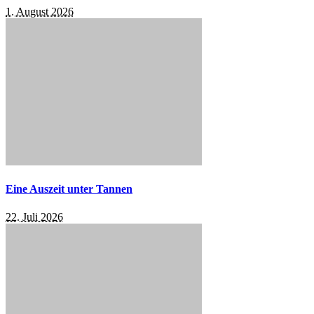
1. August 2026
Eine Auszeit unter Tannen
22. Juli 2026