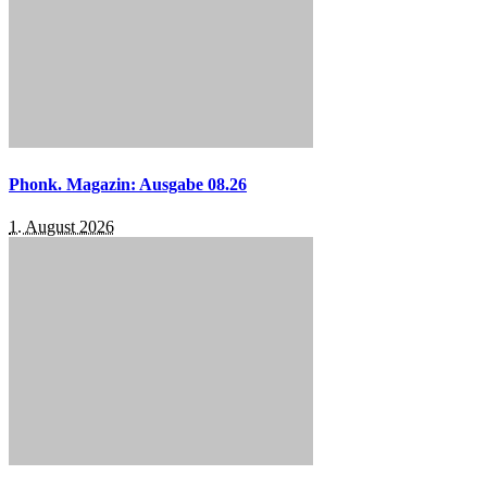
Phonk. Magazin: Ausgabe 08.26
1. August 2026