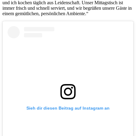
und ich kochen täglich aus Leidenschaft. Unser Mittagstisch ist
immer frisch und schnell serviert, und wir begrüßen unsere Gäste in
einem gemütlichen, persönlichen Ambiente.“
Sieh dir diesen Beitrag auf Instagram an