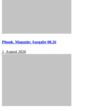
Phonk. Magazin: Ausgabe 08.26
1. August 2026