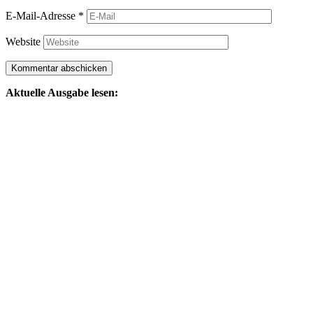
E-Mail-Adresse
*
Website
Aktuelle Ausgabe lesen: