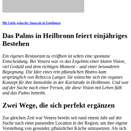
Mit Liebe gekocht: Amarals in Güglingen
Das Palms in Heilbronn feiert einjähriges
Bestehen
Ein eigenes Restaurant zu eröffnen ist selten eine spontane
Entscheidung. Bei Venera war es das Ergebnis einer klaren Vision,
viel Geduld und dem richtigen Moment – und einer besonderen
Begegnung. Die Idee eines rein pflanzlichen Bistros kam
ursprünglich von Rebecca Langer. Sie wünschte sich ein veganes
Konzept für ihre Immobilie in der Karlstraße in Heilbronn. Und war
auf der Suche nach einer Person, die diese Vision mit Leben füllt
und das Palms betreibt.
Zwei Wege, die sich perfekt ergänzen
Zur gleichen Zeit war Venera bereits seit rund einem Jahr auf der
Suche nach einer passenden Location in der Region, um ihre eigene
Vorstellung von gesunder, pflanzlicher Küche umzusetzen. Als sich