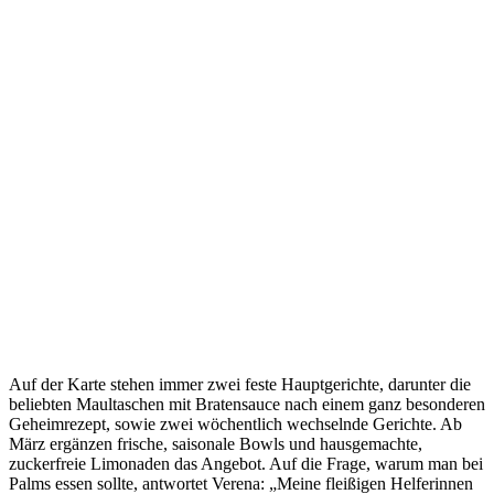
Auf der Karte stehen immer zwei feste Hauptgerichte, darunter die
beliebten Maultaschen mit Bratensauce nach einem ganz besonderen
Geheimrezept, sowie zwei wöchentlich wechselnde Gerichte. Ab
März ergänzen frische, saisonale Bowls und hausgemachte,
zuckerfreie Limonaden das Angebot. Auf die Frage, warum man bei
Palms essen sollte, antwortet Verena: „Meine fleißigen Helferinnen