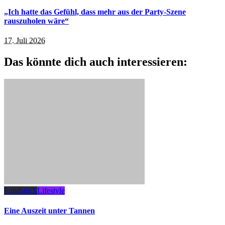
„Ich hatte das Gefühl, dass mehr aus der Party-Szene
rauszuholen wäre“
17. Juli 2026
Das könnte dich auch interessieren:
Fundstück
Lifestyle
Eine Auszeit unter Tannen