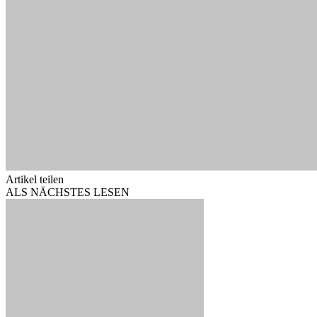
Artikel teilen
ALS NÄCHSTES LESEN