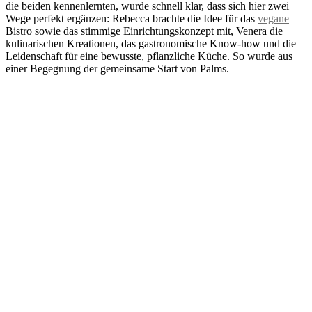
die beiden kennenlernten, wurde schnell klar, dass sich hier zwei
Wege perfekt ergänzen: Rebecca brachte die Idee für das
vegane
Bistro sowie das stimmige Einrichtungskonzept mit, Venera die
kulinarischen Kreationen, das gastronomische Know-how und die
Leidenschaft für eine bewusste, pflanzliche Küche. So wurde aus
einer Begegnung der gemeinsame Start von Palms.