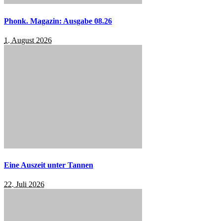
Phonk. Magazin: Ausgabe 08.26
1. August 2026
Eine Auszeit unter Tannen
22. Juli 2026