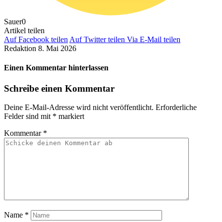
Sauer
0
Artikel teilen
Auf Facebook teilen
Auf Twitter teilen
Via E-Mail teilen
Redaktion
8. Mai 2026
Einen Kommentar hinterlassen
Schreibe einen Kommentar
Deine E-Mail-Adresse wird nicht veröffentlicht.
Erforderliche
Felder sind mit
*
markiert
Kommentar
*
Name
*