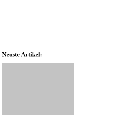
Neuste Artikel: