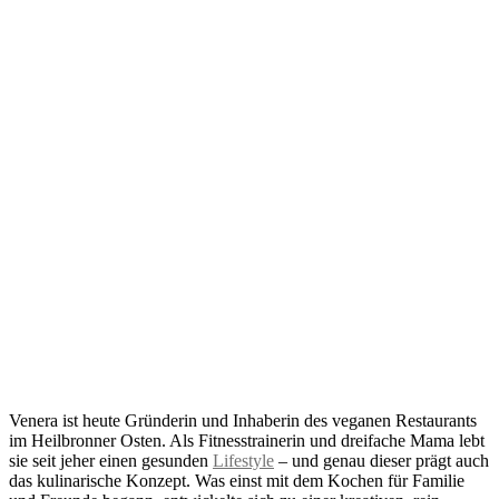
Venera ist heute Gründerin und Inhaberin des veganen Restaurants
im Heilbronner Osten. Als Fitnesstrainerin und dreifache Mama lebt
sie seit jeher einen gesunden
Lifestyle
– und genau dieser prägt auch
das kulinarische Konzept. Was einst mit dem Kochen für Familie