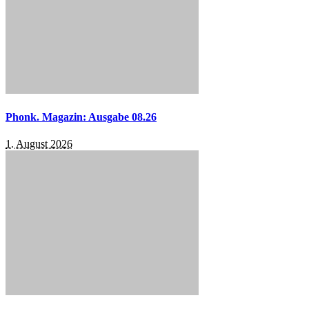
Phonk. Magazin: Ausgabe 08.26
1. August 2026