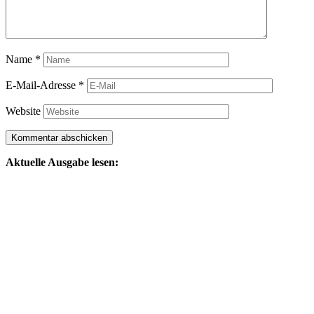
Name
*
E-Mail-Adresse
*
Website
Aktuelle Ausgabe lesen: