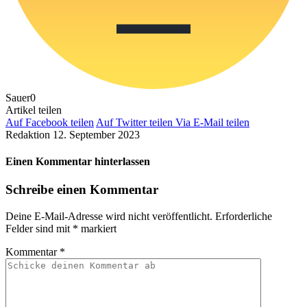
Sauer
0
Artikel teilen
Auf Facebook teilen
Auf Twitter teilen
Via E-Mail teilen
Redaktion
12. September 2023
Einen Kommentar hinterlassen
Schreibe einen Kommentar
Deine E-Mail-Adresse wird nicht veröffentlicht.
Erforderliche
Felder sind mit
*
markiert
Kommentar
*