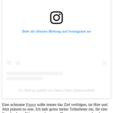
Sieh dir diesen Beitrag auf Instagram an
Ein Beitrag geteilt von Alison Dietl (@alisondietl)
Eine achtsame
Pause
sollte immer das Ziel verfolgen, im Hier und
Jetzt präsent zu sein. Ich lade gerne meine Teilnehmer ein, für eine