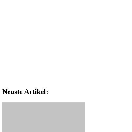
Neuste Artikel: