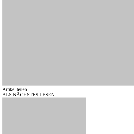
Artikel teilen
ALS NÄCHSTES LESEN