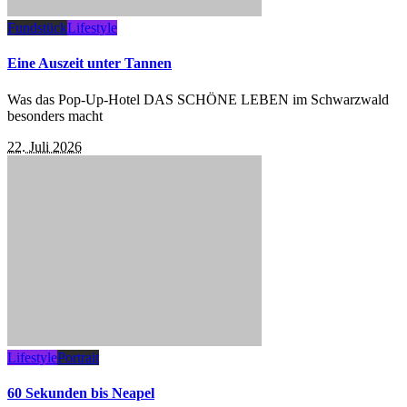
Fundstück
Lifestyle
Eine Auszeit unter Tannen
Was das Pop-Up-Hotel DAS SCHÖNE LEBEN im Schwarzwald
besonders macht
22. Juli 2026
Lifestyle
Portrait
60 Sekunden bis Neapel