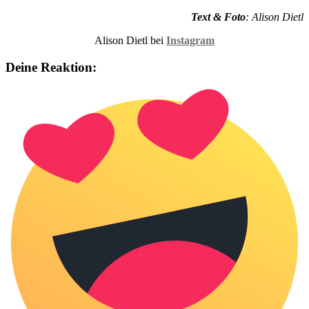
Text & Foto
: Alison Dietl
Alison Dietl bei
Instagram
Deine Reaktion: