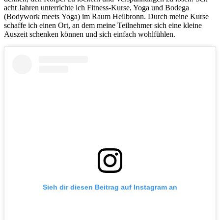
acht Jahren unterrichte ich Fitness-Kurse, Yoga und Bodega
(Bodywork meets Yoga) im Raum Heilbronn. Durch meine Kurse
schaffe ich einen Ort, an dem meine Teilnehmer sich eine kleine
Auszeit schenken können und sich einfach wohlfühlen.
Sieh dir diesen Beitrag auf Instagram an