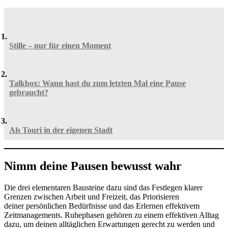
Stille – nur für einen Moment
Talkbox: Wann hast du zum letzten Mal eine Pause
gebraucht?
Als Touri in der eigenen Stadt
Nimm deine Pausen bewusst wahr
Die drei elementaren Bausteine dazu sind das Festlegen klarer
Grenzen zwischen Arbeit und Freizeit, das Priorisieren
deiner persönlichen Bedürfnisse und das Erlernen effektivem
Zeitmanagements. Ruhephasen gehören zu einem effektiven Alltag
dazu, um deinen alltäglichen Erwartungen gerecht zu werden und