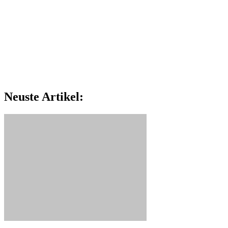
Neuste Artikel: