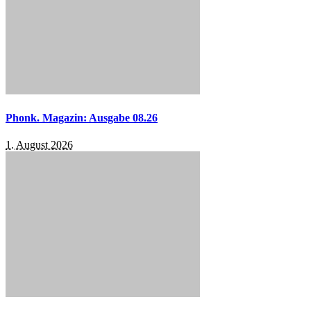
Phonk. Magazin: Ausgabe 08.26
1. August 2026