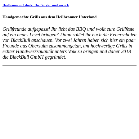
Heilbronn im Glück: Die Burger sind zurück
Handgemachte Grills aus dem Heilbronner Unterland
Grillfreunde aufgepasst! Ihr liebt das BBQ und wollt eure Grillfeste
auf ein neues Level bringen? Dann solltet ihr euch die Feuerschalen
von BlackBull anschauen. Vor zwei Jahren haben sich hier ein paar
Freunde aus Obersulm zusammengetan, um hochwertige Grills in
echter Handwerksqualität unters Volk zu bringen und daher 2018
die BlackBull GmbH gegründet.