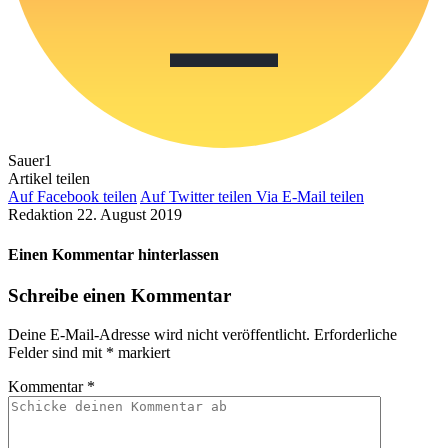
Sauer
1
Artikel teilen
Auf Facebook teilen
Auf Twitter teilen
Via E-Mail teilen
Redaktion
22. August 2019
Einen Kommentar hinterlassen
Schreibe einen Kommentar
Deine E-Mail-Adresse wird nicht veröffentlicht.
Erforderliche
Felder sind mit
*
markiert
Kommentar
*