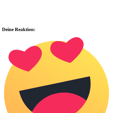
Deine Reaktion: