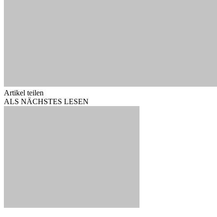
Artikel teilen
ALS NÄCHSTES LESEN