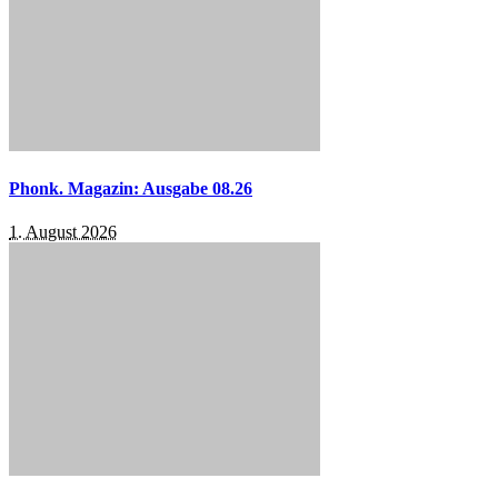
Phonk. Magazin: Ausgabe 08.26
1. August 2026