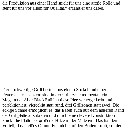
die Produktion aus einer Hand spielt für uns eine große Rolle und
steht für uns vor allem für Qualität,“ erzählt er uns dabei.
Der hochwertige Grill besteht aus einem Sockel und einer
Feuerschale – letztere sind in der Grillszene momentan ein
Megatrend. Aber BlackBull hat diese Idee weitergedacht und
perfektioniert: viereckig statt rund, drei Grillzonen statt zwei. Die
eckige Schale ermöglicht es, das Essen auch auf dem äußeren Rand
der Grillplatte anzubraten und durch eine clevere Konstruktion
knickt die Platte bei größerer Hitze in der Mitte ein. Das hat den
Vorteil, dass heißes Öl und Fett nicht auf den Boden tropft, sondern