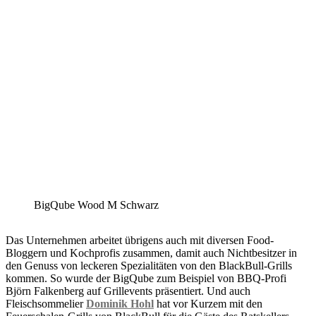
BigQube Wood M Schwarz
Das Unternehmen arbeitet übrigens auch mit diversen Food-
Bloggern und Kochprofis zusammen, damit auch Nichtbesitzer in
den Genuss von leckeren Spezialitäten von den BlackBull-Grills
kommen. So wurde der BigQube zum Beispiel von BBQ-Profi
Björn Falkenberg auf Grillevents präsentiert. Und auch
Fleischsommelier
Dominik Hohl
hat vor Kurzem mit den