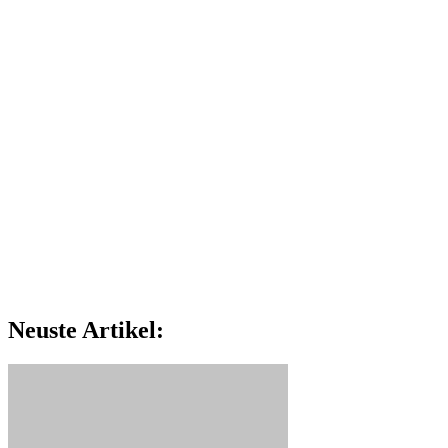
Neuste Artikel: