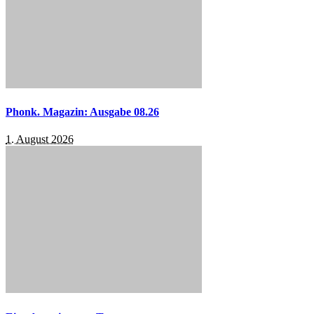
Phonk. Magazin: Ausgabe 08.26
1. August 2026