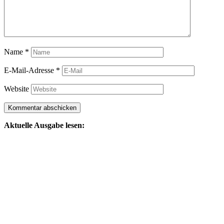
Name
*
E-Mail-Adresse
*
Website
Aktuelle Ausgabe lesen: