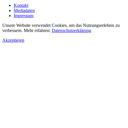
Kontakt
Mediadaten
Impressum
Unsere Website verwendet Cookies, um das Nutzungserlebnis zu
verbessern. Mehr erfahren:
Datenschutzerklärung
Akzeptieren