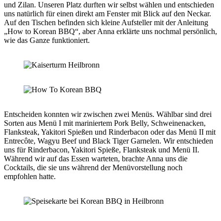
und Zilan. Unseren Platz durften wir selbst wählen und entschieden
uns natürlich für einen direkt am Fenster mit Blick auf den Neckar.
Auf den Tischen befinden sich kleine Aufsteller mit der Anleitung
„How to Korean BBQ“, aber Anna erklärte uns nochmal persönlich,
wie das Ganze funktioniert.
Entscheiden konnten wir zwischen zwei Menüs. Wählbar sind drei
Sorten aus Menü I mit mariniertem Pork Belly, Schweinenacken,
Flanksteak, Yakitori Spießen und Rinderbacon oder das Menü II mit
Entrecôte, Wagyu Beef und Black Tiger Garnelen. Wir entschieden
uns für Rinderbacon, Yakitori Spieße, Flanksteak und Menü II.
Während wir auf das Essen warteten, brachte Anna uns die
Cocktails, die sie uns während der Menüvorstellung noch
empfohlen hatte.