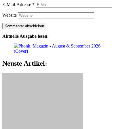
E-Mail-Adresse
*
Website
Aktuelle Ausgabe lesen:
Neuste Artikel: