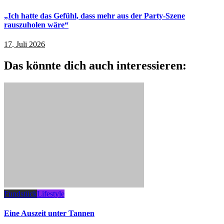
„Ich hatte das Gefühl, dass mehr aus der Party-Szene
rauszuholen wäre“
17. Juli 2026
Das könnte dich auch interessieren:
Fundstück
Lifestyle
Eine Auszeit unter Tannen