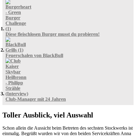
Diese fleischlosen Burger musst du probieren!
Feuerschalen von BlackBull
Club-Manager mit 24 Jahren
Toller Ausblick, viel Auswahl
Schon allein die Aussicht beim Betreten des sechsten Stockwerks ist
einmalig. Begrüßt wurden wir von den beiden Servicekräften Anna