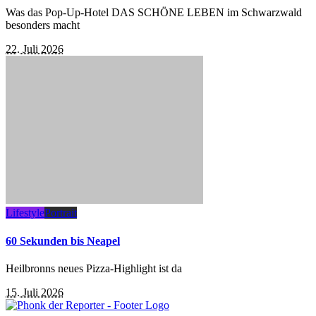
Was das Pop-Up-Hotel DAS SCHÖNE LEBEN im Schwarzwald
besonders macht
22. Juli 2026
Lifestyle
Portrait
60 Sekunden bis Neapel
Heilbronns neues Pizza-Highlight ist da
15. Juli 2026