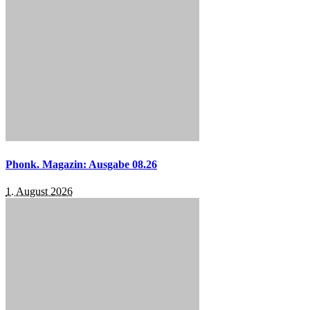
Phonk. Magazin: Ausgabe 08.26
1. August 2026