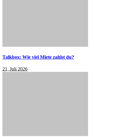
Talkbox: Wie viel Miete zahlst du?
21. Juli 2026