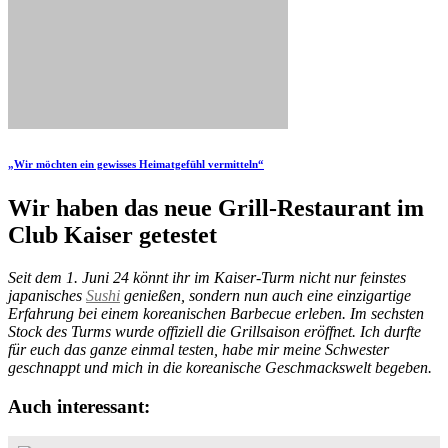
„Wir möchten ein gewisses Heimatgefühl vermitteln“
Wir haben das neue Grill-Restaurant im
Club Kaiser getestet
Seit dem 1. Juni 24 könnt ihr im Kaiser-Turm nicht nur feinstes
japanisches
Sushi
genießen, sondern nun auch eine einzigartige
Erfahrung bei einem koreanischen Barbecue erleben. Im sechsten
Stock des Turms wurde offiziell die Grillsaison eröffnet. Ich durfte
für euch das ganze einmal testen, habe mir meine Schwester
geschnappt und mich in die koreanische Geschmackswelt begeben.
Auch interessant: