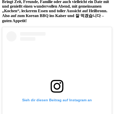
Bringt Zeit, Freunde, Familie oder auch vielleicht ein Date mit
und genießt einen wundervollen Abend, mit gemeinsamen
„Kochen“, leckerem Essen und toller Aussicht auf Heilbronn.
Also auf zum Korean BBQ ins Kaiser und
잘
먹겠습니다
–
guten Appetit!
Sieh dir diesen Beitrag auf Instagram an