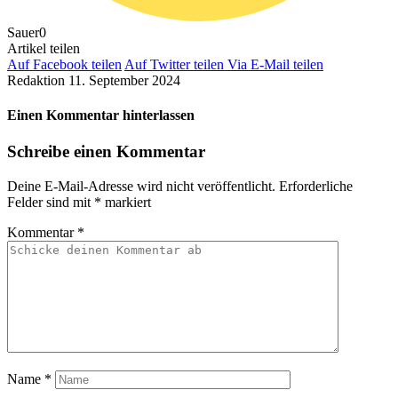
Sauer
0
Artikel teilen
Auf Facebook teilen
Auf Twitter teilen
Via E-Mail teilen
Redaktion
11. September 2024
Einen Kommentar hinterlassen
Schreibe einen Kommentar
Deine E-Mail-Adresse wird nicht veröffentlicht.
Erforderliche
Felder sind mit
*
markiert
Kommentar
*
Name
*