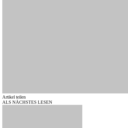
Artikel teilen
ALS NÄCHSTES LESEN