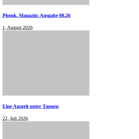
Phonk. Magazin: Ausgabe 08.26
1. August 2026
Eine Auszeit unter Tannen
22. Juli 2026