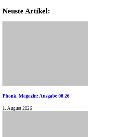
Neuste Artikel:
Phonk. Magazin: Ausgabe 08.26
1. August 2026