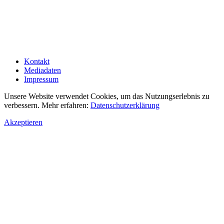
Kontakt
Mediadaten
Impressum
Unsere Website verwendet Cookies, um das Nutzungserlebnis zu
verbessern. Mehr erfahren:
Datenschutzerklärung
Akzeptieren