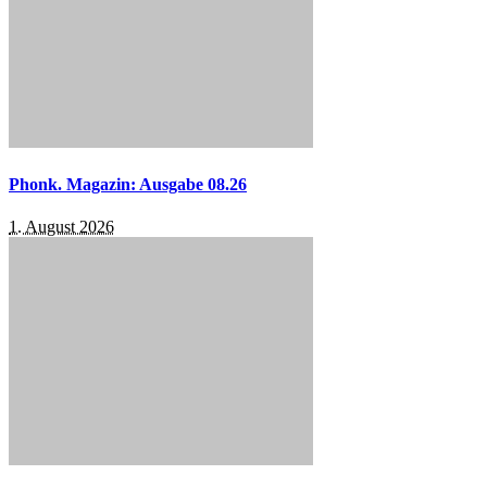
Phonk. Magazin: Ausgabe 08.26
1. August 2026