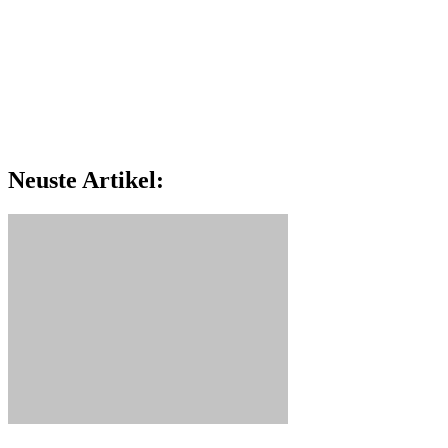
Neuste Artikel: