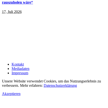
rauszuholen wäre“
17. Juli 2026
Kontakt
Mediadaten
Impressum
Unsere Website verwendet Cookies, um das Nutzungserlebnis zu
verbessern. Mehr erfahren:
Datenschutzerklärung
Akzeptieren