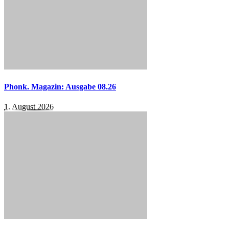
Phonk. Magazin: Ausgabe 08.26
1. August 2026