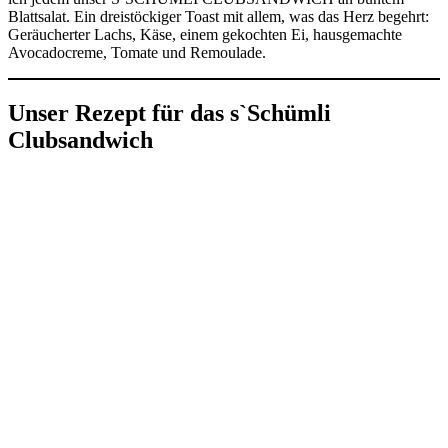
Blattsalat. Ein dreistöckiger Toast mit allem, was das Herz begehrt:
Geräucherter Lachs, Käse, einem gekochten Ei, hausgemachte
Avocadocreme, Tomate und Remoulade.
Unser Rezept für das s`Schümli
Clubsandwich