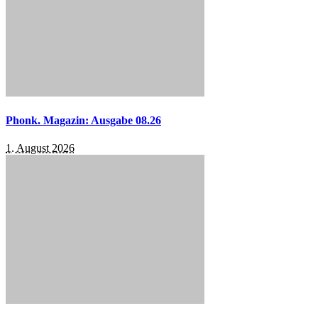
Phonk. Magazin: Ausgabe 08.26
1. August 2026