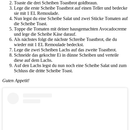
Toaste die drei Scheiben Toastbrot goldbraun.
Lege die erste Scheibe Toastbrot auf einen Teller und bedecke
sie mit 1 EL Remoulade.
Nun legst du eine Scheibe Salat und zwei Stücke Tomaten auf
die Scheibe Toast.
Toppe die Tomaten mit deiner hausgemachten Avocadocreme
und lege die Scheibe Käse darauf.
Als nächstes folgt die nächste Schreibe Toastbrot, die du
wieder mit 1 EL Remoulade bedeckst.
Lege die zwei Scheiben Lachs auf das zweite Toastbrot.
Schneide das gekochte Ei in dünne Scheiben und verteile
diese auf dem Lachs.
Auf den Lachs legst du nun noch eine Scheibe Salat und zum
Schluss die dritte Scheibe Toast.
Guten Appetit!