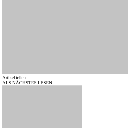
Artikel teilen
ALS NÄCHSTES LESEN