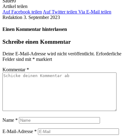
Sauer
0
Artikel teilen
Auf Facebook teilen
Auf Twitter teilen
Via E-Mail teilen
Redaktion
3. September 2023
Einen Kommentar hinterlassen
Schreibe einen Kommentar
Deine E-Mail-Adresse wird nicht veröffentlicht.
Erforderliche
Felder sind mit
*
markiert
Kommentar
*
Name
*
E-Mail-Adresse
*