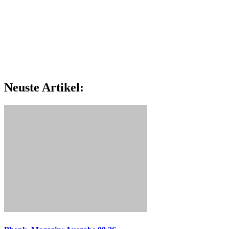
Neuste Artikel: