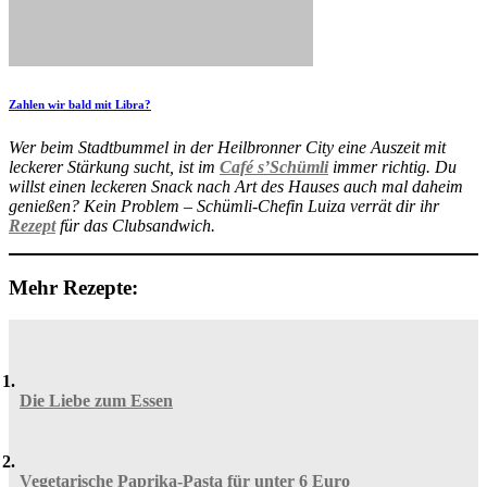
Zahlen wir bald mit Libra?
Wer beim Stadtbummel in der Heilbronner City eine Auszeit mit
leckerer Stärkung sucht, ist im
Café s’Schümli
immer richtig. Du
willst einen leckeren Snack nach Art des Hauses auch mal daheim
genießen? Kein Problem – Schümli-Chefin Luiza verrät dir ihr
Rezept
für das Clubsandwich.
Mehr Rezepte:
Die Liebe zum Essen
Vegetarische Paprika-Pasta für unter 6 Euro