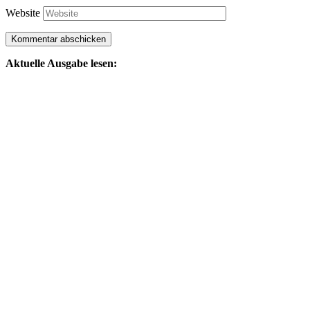
Website
Aktuelle Ausgabe lesen: