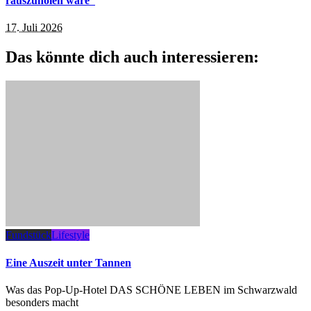
rauszuholen wäre“
17. Juli 2026
Das könnte dich auch interessieren:
Fundstück
Lifestyle
Eine Auszeit unter Tannen
Was das Pop-Up-Hotel DAS SCHÖNE LEBEN im Schwarzwald
besonders macht