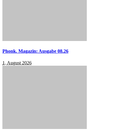
Phonk. Magazin: Ausgabe 08.26
1. August 2026