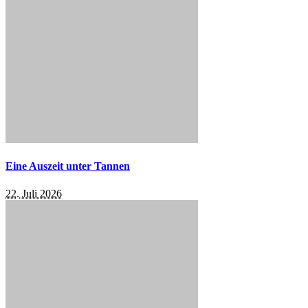
Eine Auszeit unter Tannen
22. Juli 2026