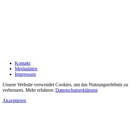
Kontakt
Mediadaten
Impressum
Unsere Website verwendet Cookies, um das Nutzungserlebnis zu
verbessern. Mehr erfahren:
Datenschutzerklärung
Akzeptieren