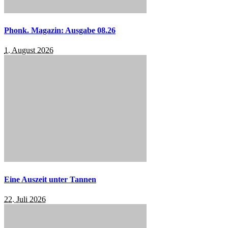
Phonk. Magazin: Ausgabe 08.26
1. August 2026
Eine Auszeit unter Tannen
22. Juli 2026