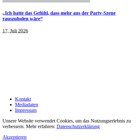
„Ich hatte das Gefühl, dass mehr aus der Party-Szene
rauszuholen wäre“
17. Juli 2026
Kontakt
Mediadaten
Impressum
Unsere Website verwendet Cookies, um das Nutzungserlebnis zu
verbessern. Mehr erfahren:
Datenschutzerklärung
Akzeptieren