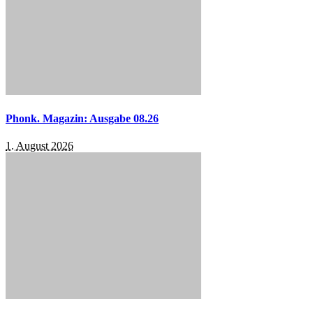
Phonk. Magazin: Ausgabe 08.26
1. August 2026