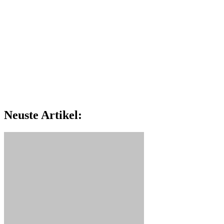
Neuste Artikel: