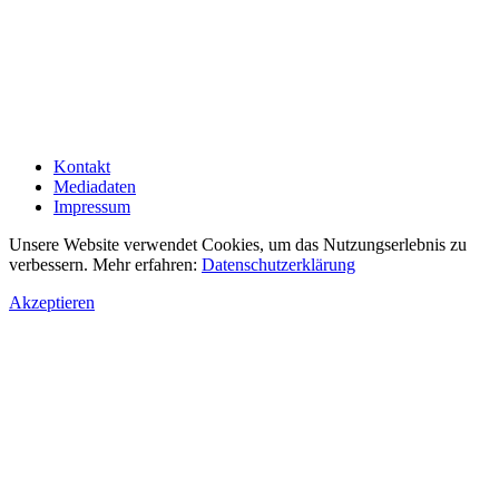
Kontakt
Mediadaten
Impressum
Unsere Website verwendet Cookies, um das Nutzungserlebnis zu
verbessern. Mehr erfahren:
Datenschutzerklärung
Akzeptieren