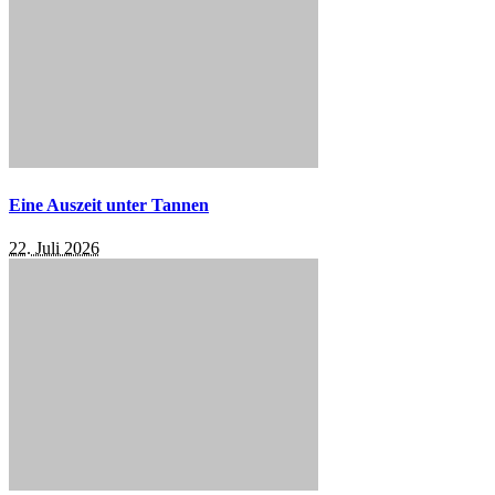
Eine Auszeit unter Tannen
22. Juli 2026