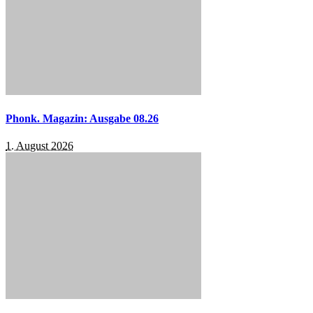
Phonk. Magazin: Ausgabe 08.26
1. August 2026