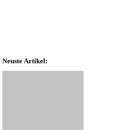
Neuste Artikel: