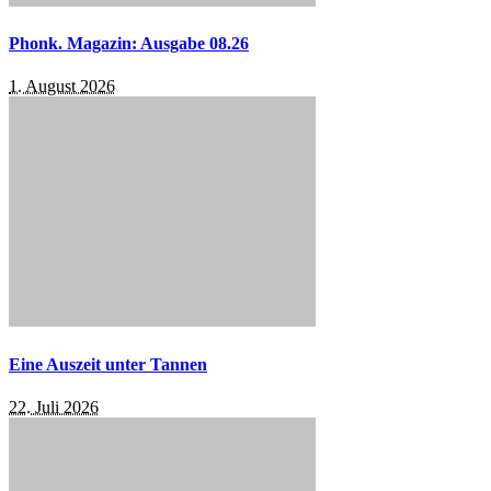
Phonk. Magazin: Ausgabe 08.26
1. August 2026
Eine Auszeit unter Tannen
22. Juli 2026