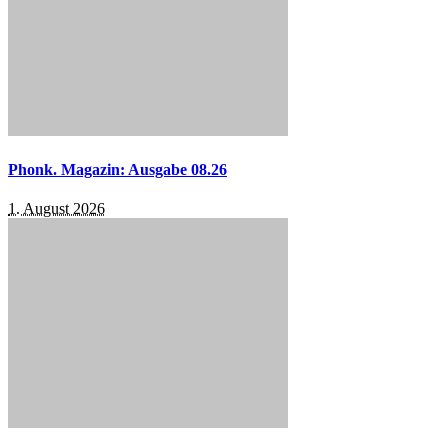
Phonk. Magazin: Ausgabe 08.26
1. August 2026