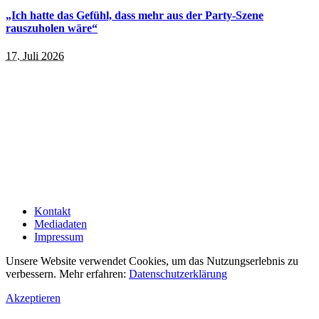
„Ich hatte das Gefühl, dass mehr aus der Party-Szene
rauszuholen wäre“
17. Juli 2026
Kontakt
Mediadaten
Impressum
Unsere Website verwendet Cookies, um das Nutzungserlebnis zu
verbessern. Mehr erfahren:
Datenschutzerklärung
Akzeptieren