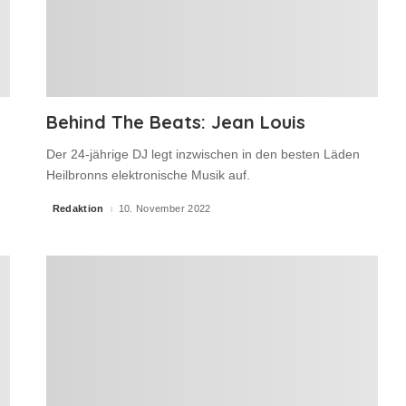
Behind The Beats: Jean Louis
Der 24-jährige DJ legt inzwischen in den besten Läden
Heilbronns elektronische Musik auf.
Redaktion
10. November 2022
Posted
by