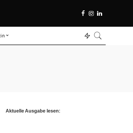
in
Aktuelle Ausgabe lesen: