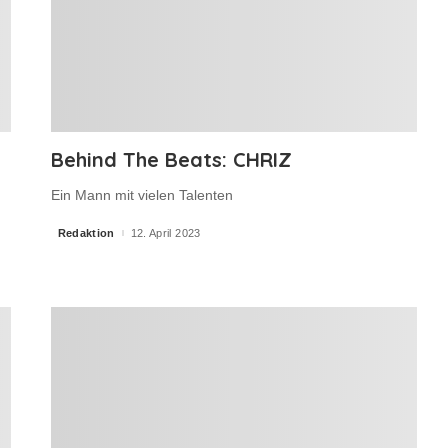
Behind The Beats: CHRIZ
Ein Mann mit vielen Talenten
Redaktion
12. April 2023
Posted
by