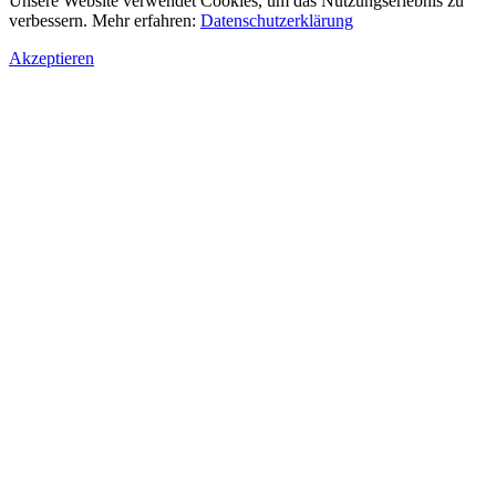
Unsere Website verwendet Cookies, um das Nutzungserlebnis zu
verbessern. Mehr erfahren:
Datenschutzerklärung
Akzeptieren