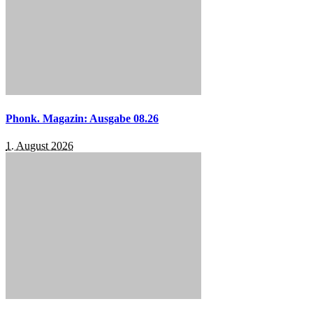
Phonk. Magazin: Ausgabe 08.26
1. August 2026