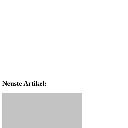
Neuste Artikel: