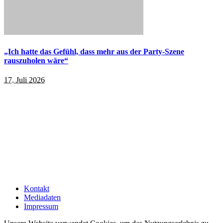
„Ich hatte das Gefühl, dass mehr aus der Party-Szene
rauszuholen wäre“
17. Juli 2026
Kontakt
Mediadaten
Impressum