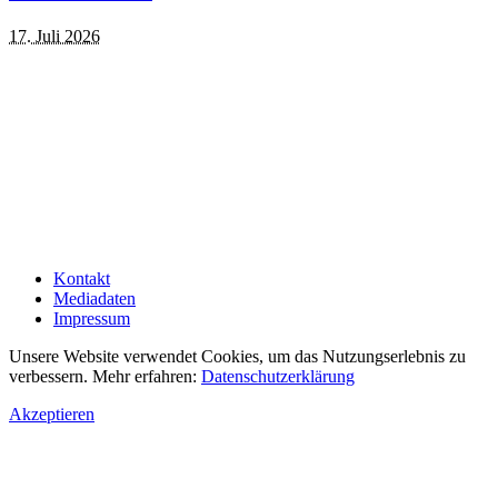
17. Juli 2026
Kontakt
Mediadaten
Impressum
Unsere Website verwendet Cookies, um das Nutzungserlebnis zu
verbessern. Mehr erfahren:
Datenschutzerklärung
Akzeptieren