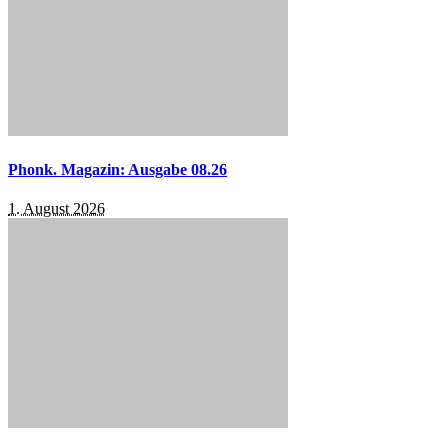
Phonk. Magazin: Ausgabe 08.26
1. August 2026