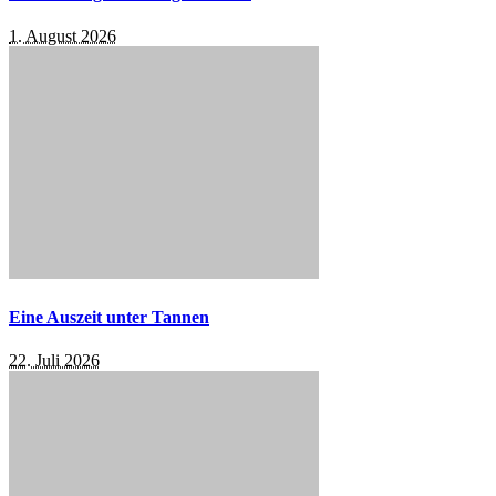
1. August 2026
Eine Auszeit unter Tannen
22. Juli 2026