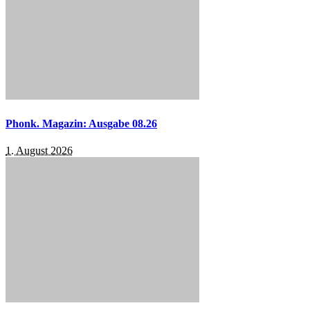
Phonk. Magazin: Ausgabe 08.26
1. August 2026