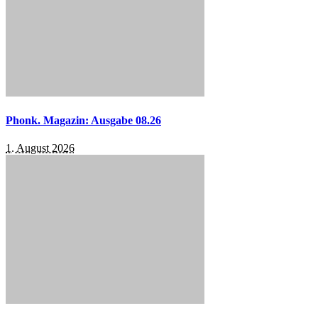
Phonk. Magazin: Ausgabe 08.26
1. August 2026