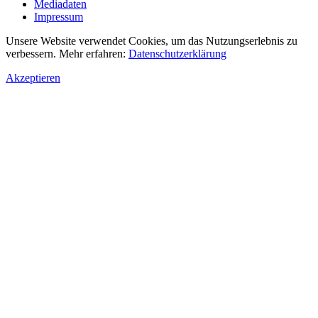
Mediadaten
Impressum
Unsere Website verwendet Cookies, um das Nutzungserlebnis zu
verbessern. Mehr erfahren:
Datenschutzerklärung
Akzeptieren