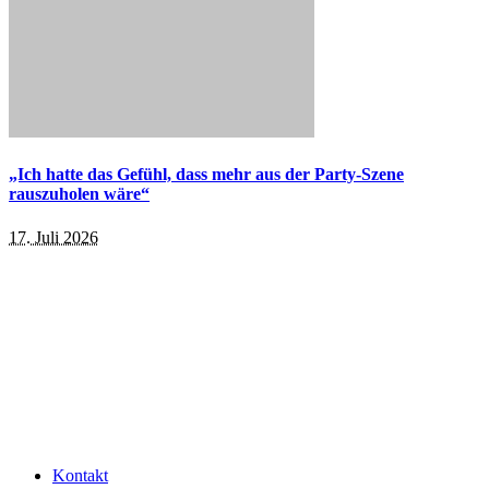
„Ich hatte das Gefühl, dass mehr aus der Party-Szene
rauszuholen wäre“
17. Juli 2026
Kontakt