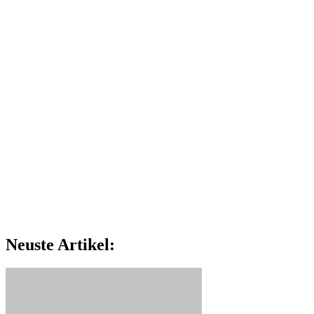
Neuste Artikel: