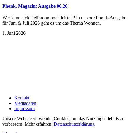
Phonk. Magazin: Ausgabe 06.26
Wer kann sich Heilbronn noch leisten? In unserer Phonk-Ausgabe
für Juni & Juli 2026 geht es um das Thema Wohnen.
1. Juni 2026
Kontakt
Mediadaten
Impressum
Unsere Website verwendet Cookies, um das Nutzungserlebnis zu
verbessern. Mehr erfahren:
Datenschutzerklärung