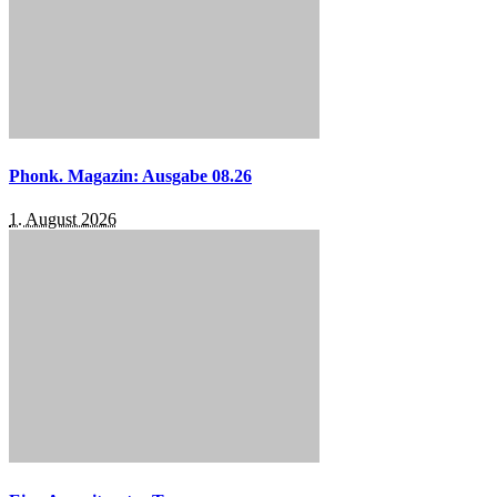
Phonk. Magazin: Ausgabe 08.26
1. August 2026