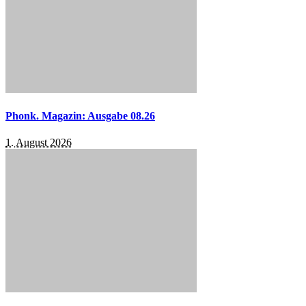
Phonk. Magazin: Ausgabe 08.26
1. August 2026