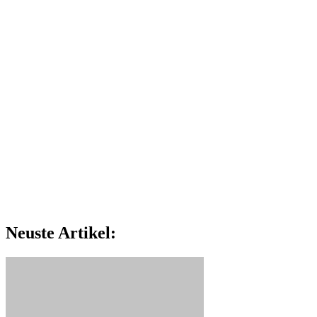
Neuste Artikel: