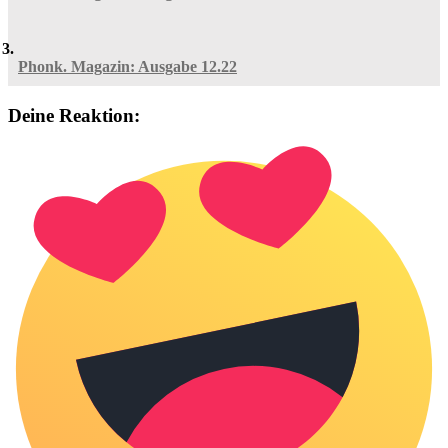
Phonk. Magazin: Ausgabe 12.22
Deine Reaktion: