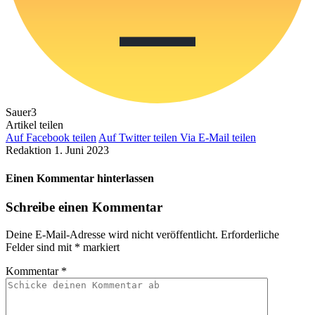
Sauer
3
Artikel teilen
Auf Facebook teilen
Auf Twitter teilen
Via E-Mail teilen
Redaktion
1. Juni 2023
Einen Kommentar hinterlassen
Schreibe einen Kommentar
Deine E-Mail-Adresse wird nicht veröffentlicht.
Erforderliche
Felder sind mit
*
markiert
Kommentar
*