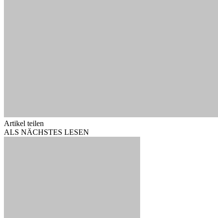
Artikel teilen
ALS NÄCHSTES LESEN