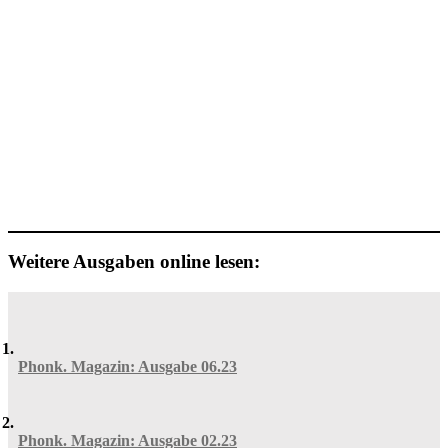
Weitere Ausgaben online lesen:
Phonk. Magazin: Ausgabe 06.23
Phonk. Magazin: Ausgabe 02.23