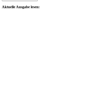
Aktuelle Ausgabe lesen: