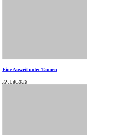
Eine Auszeit unter Tannen
22. Juli 2026