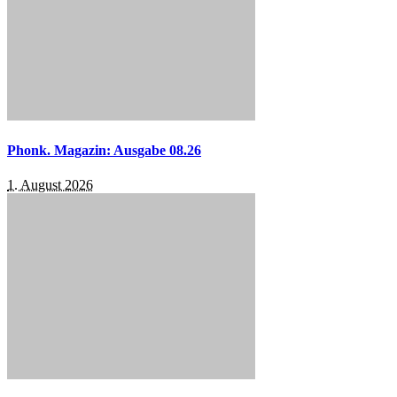
Phonk. Magazin: Ausgabe 08.26
1. August 2026