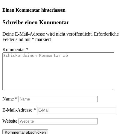
Einen Kommentar hinterlassen
Schreibe einen Kommentar
Deine E-Mail-Adresse wird nicht veröffentlicht.
Erforderliche
Felder sind mit
*
markiert
Kommentar
*
Name
*
E-Mail-Adresse
*
Website