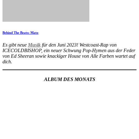
Behind The Beats: Mato
Es gibt neue
Musik
für den Juni 2023! Westcoast-Rap von
ICECOLDBISHOP, ein neuer Schwung Pop-Hymen aus der Feder
von Ed Sheeran sowie knackiger House von Alle Farben wartet auf
dich.
ALBUM DES MONATS