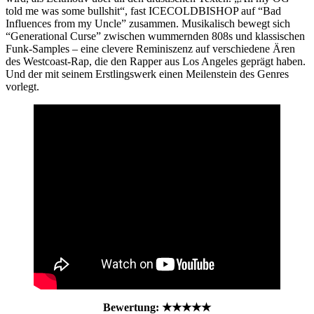
told me was some bullshit“, fast ICECOLDBISHOP auf “Bad
Influences from my Uncle” zusammen. Musikalisch bewegt sich
“Generational Curse” zwischen wummernden 808s und klassischen
Funk-Samples – eine clevere Reminiszenz auf verschiedene Ären
des Westcoast-Rap, die den Rapper aus Los Angeles geprägt haben.
Und der mit seinem Erstlingswerk einen Meilenstein des Genres
vorlegt.
Bewertung: ★★★★★