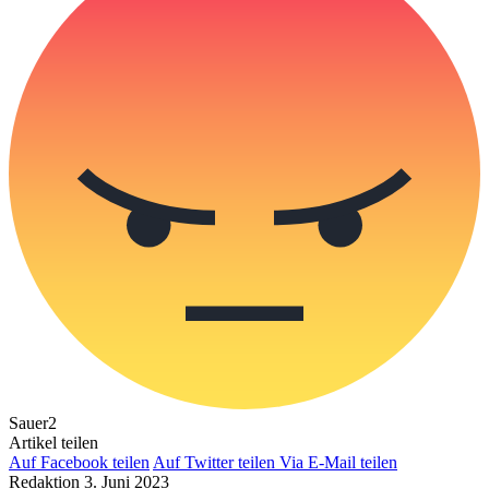
Sauer
2
Artikel teilen
Auf Facebook teilen
Auf Twitter teilen
Via E-Mail teilen
Redaktion
3. Juni 2023