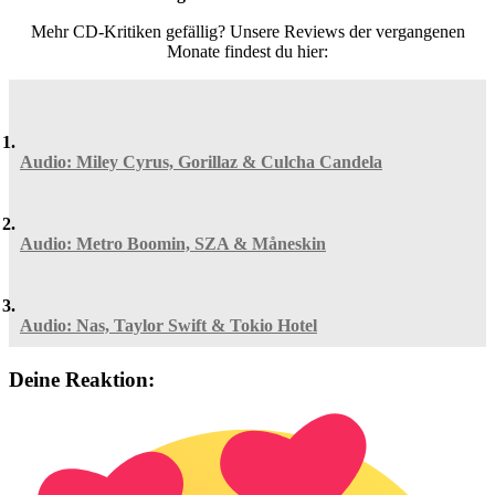
Mehr CD-Kritiken gefällig? Unsere Reviews der vergangenen
Monate findest du hier:
Audio: Miley Cyrus, Gorillaz & Culcha Candela
Audio: Metro Boomin, SZA & Måneskin
Audio: Nas, Taylor Swift & Tokio Hotel
Deine Reaktion: