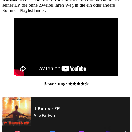
seiner EP, die ohne Zweifel ihren Weg in die ein oder andere
Sommer-Playlist findet.
Bewertung: ★★
★
★☆