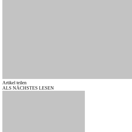
Artikel teilen
ALS NÄCHSTES LESEN