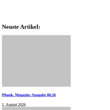
Neuste Artikel:
Phonk. Magazin: Ausgabe 08.26
1. August 2026