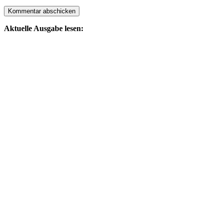
Aktuelle Ausgabe lesen: