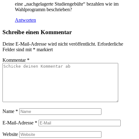
eine „nachgelagerte Studiengebühr“ bezahlen wie im
Wahlprogramm beschrieben?
Antworten
Schreibe einen Kommentar
Deine E-Mail-Adresse wird nicht veröffentlicht.
Erforderliche
Felder sind mit
*
markiert
Kommentar
*
Name
*
E-Mail-Adresse
*
Website