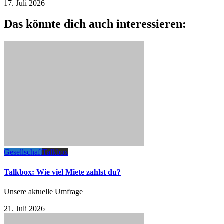
17. Juli 2026
Das könnte dich auch interessieren:
Gesellschaft
Talkbox
Talkbox: Wie viel Miete zahlst du?
Unsere aktuelle Umfrage
21. Juli 2026