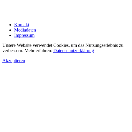
Kontakt
Mediadaten
Impressum
Unsere Website verwendet Cookies, um das Nutzungserlebnis zu
verbessern. Mehr erfahren:
Datenschutzerklärung
Akzeptieren