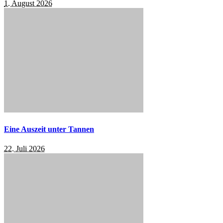
1. August 2026
Eine Auszeit unter Tannen
22. Juli 2026