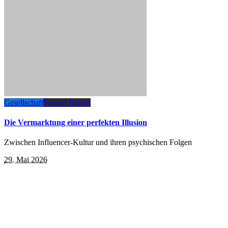
Gesellschaft
Special Report
Die Vermarktung einer perfekten Illusion
Zwischen Influencer-Kultur und ihren psychischen Folgen
29. Mai 2026