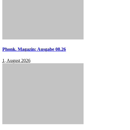
Phonk. Magazin: Ausgabe 08.26
1. August 2026