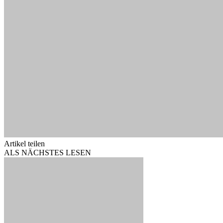
Artikel teilen
ALS NÄCHSTES LESEN