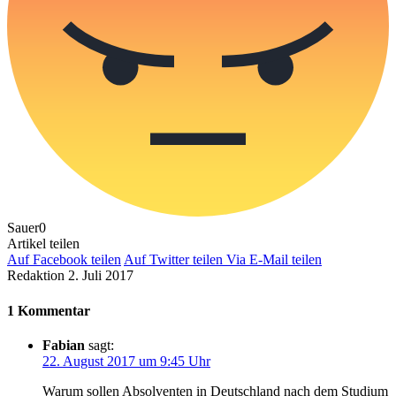
Sauer
0
Artikel teilen
Auf Facebook teilen
Auf Twitter teilen
Via E-Mail teilen
Redaktion
2. Juli 2017
1 Kommentar
Fabian
sagt:
22. August 2017 um 9:45 Uhr
Warum sollen Absolventen in Deutschland nach dem Studium