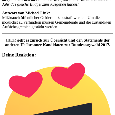
Jahr das gleiche Budget zum Ausgeben haben?
Antwort von Michael Link:
Mißbrauch öffentlicher Gelder muß bestraft werden. Um dies
möglichst zu verhindern müssen Gemeinderäte und die zuständigen
Aufsichtsgremien gestärkt werden.
HIER
geht es zurück zur Übersicht und den Statements der
anderen Heilbronner Kandidaten zur Bundestagswahl 2017.
Deine Reaktion: