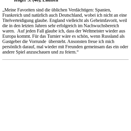
„Meine Favoriten sind die üblichen Verdächtigen: Spanien,
Frankreich und natürlich auch Deutschland, wobei ich nicht an eine
Titelverteidigung glaube. England vielleicht als Geheimfavorit, weil
die in den letzten Jahren sehr erfolgreich im Nachwuchsbereich
waren. Auf jeden Fall glaube ich, dass der Weltmeister wieder aus
Europa kommt. Für das Turnier wäre es schön, wenn Russland als
Gastgeber die Vorrunde übersteht. Ansonsten freue ich mich
persönlich darauf, mal wieder mit Freunden gemeinsam das ein oder
andere Spiel anzuschauen und zu feiern.“