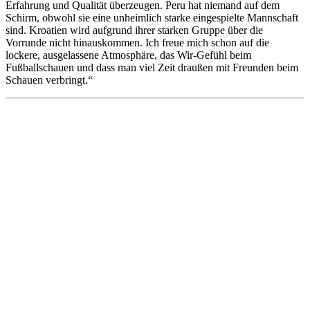
Erfahrung und Qualität überzeugen. Peru hat niemand auf dem
Schirm, obwohl sie eine unheimlich starke eingespielte Mannschaft
sind. Kroatien wird aufgrund ihrer starken Gruppe über die
Vorrunde nicht hinauskommen. Ich freue mich schon auf die
lockere, ausgelassene Atmosphäre, das Wir-Gefühl beim
Fußballschauen und dass man viel Zeit draußen mit Freunden beim
Schauen verbringt.“