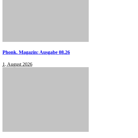
Phonk. Magazin: Ausgabe 08.26
1. August 2026