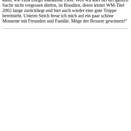
Sache nicht vergessen dürfen, ist Brasilien, deren letzter WM-Titel
2002 lange zurückliegt und hier auch wieder eine gute Truppe
bereitsteht. Unterm Strich freue ich mich auf ein paar schöne
Momente mit Freunden und Familie. Möge der Bessere gewinnen!“