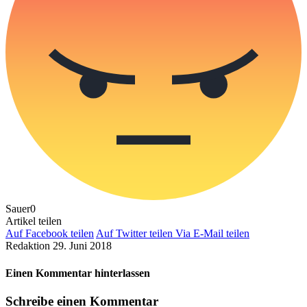
Sauer
0
Artikel teilen
Auf Facebook teilen
Auf Twitter teilen
Via E-Mail teilen
Redaktion
29. Juni 2018
Einen Kommentar hinterlassen
Schreibe einen Kommentar