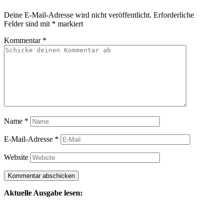
Deine E-Mail-Adresse wird nicht veröffentlicht.
Erforderliche
Felder sind mit
*
markiert
Kommentar
*
Name
*
E-Mail-Adresse
*
Website
Aktuelle Ausgabe lesen: