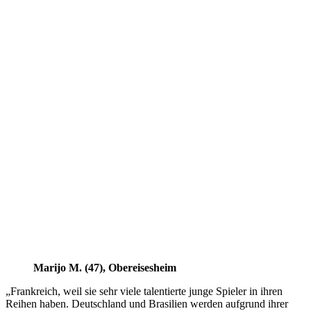
Marijo M. (47), Obereisesheim
„Frankreich, weil sie sehr viele talentierte junge Spieler in ihren
Reihen haben. Deutschland und Brasilien werden aufgrund ihrer