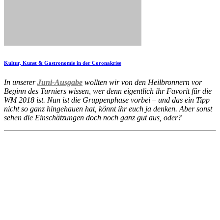
Kultur, Kunst & Gastronomie in der Coronakrise
In unserer
Juni-Ausgabe
wollten wir von den Heilbronnern vor
Beginn des Turniers wissen, wer denn eigentlich ihr Favorit für die
WM 2018 ist. Nun ist die Gruppenphase vorbei – und das ein Tipp
nicht so ganz hingehauen hat, könnt ihr euch ja denken. Aber sonst
sehen die Einschätzungen doch noch ganz gut aus, oder?