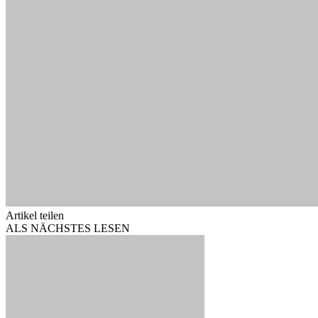
Artikel teilen
ALS NÄCHSTES LESEN