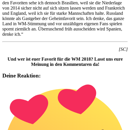
den Favoriten sehe ich dennoch Brasilien, weil sie die Niederlage
von 2014 sicher nicht auf sich sitzen lassen werden und Frankreich
und England, weil ich sie für starke Mannschaften halte. Russland
könnte als Gastgeber der Geheimfavorit sein. Ich denke, das ganze
Land in WM-Stimmung und vor unzähligen eigenen Fans spielen
spornt ziemlich an. Überraschend früh ausscheiden wird Spanien,
denke ich.“
[SC]
Und wer ist euer Favorit für die WM 2018? Lasst uns eure
Meinung in den Kommentaren da!
Deine Reaktion: