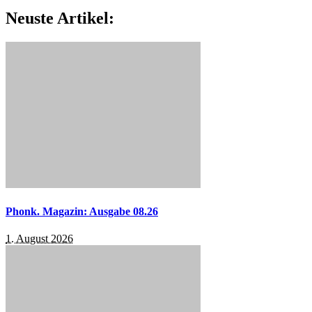
Neuste Artikel:
Phonk. Magazin: Ausgabe 08.26
1. August 2026