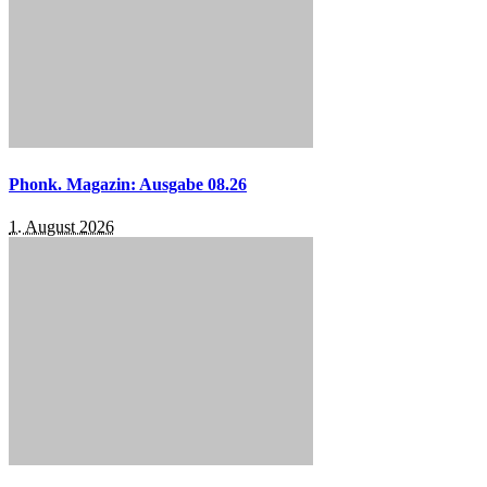
Phonk. Magazin: Ausgabe 08.26
1. August 2026