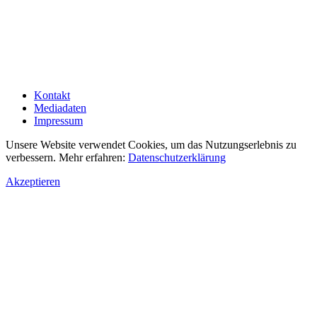
Kontakt
Mediadaten
Impressum
Unsere Website verwendet Cookies, um das Nutzungserlebnis zu
verbessern. Mehr erfahren:
Datenschutzerklärung
Akzeptieren