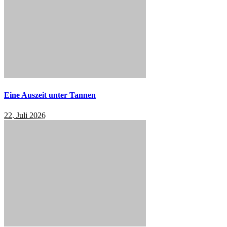
Eine Auszeit unter Tannen
22. Juli 2026