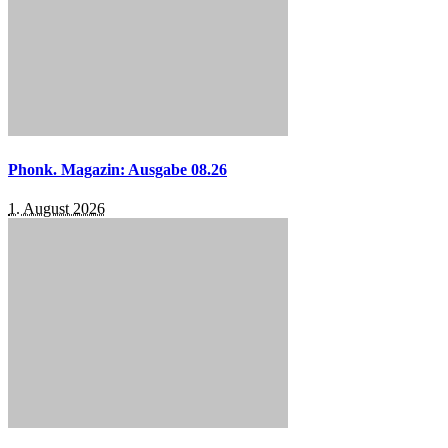
Phonk. Magazin: Ausgabe 08.26
1. August 2026