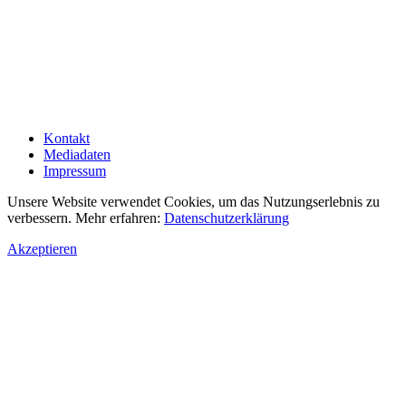
Kontakt
Mediadaten
Impressum
Unsere Website verwendet Cookies, um das Nutzungserlebnis zu
verbessern. Mehr erfahren:
Datenschutzerklärung
Akzeptieren