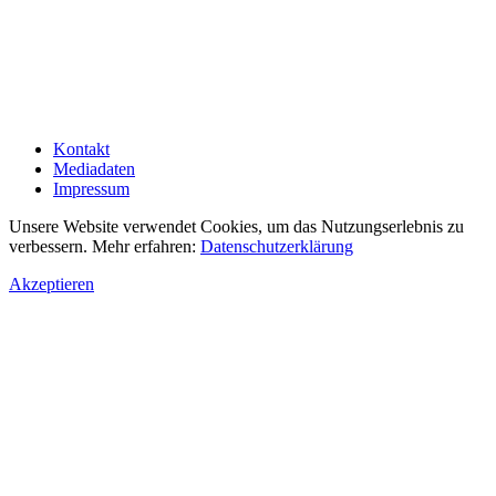
Kontakt
Mediadaten
Impressum
Unsere Website verwendet Cookies, um das Nutzungserlebnis zu
verbessern. Mehr erfahren:
Datenschutzerklärung
Akzeptieren