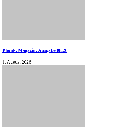
Phonk. Magazin: Ausgabe 08.26
1. August 2026