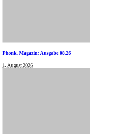
Phonk. Magazin: Ausgabe 08.26
1. August 2026