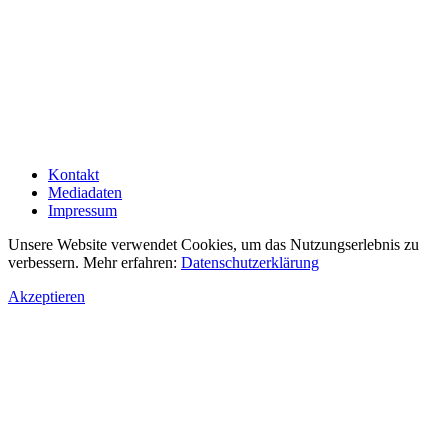
Kontakt
Mediadaten
Impressum
Unsere Website verwendet Cookies, um das Nutzungserlebnis zu
verbessern. Mehr erfahren:
Datenschutzerklärung
Akzeptieren