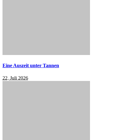
Eine Auszeit unter Tannen
22. Juli 2026