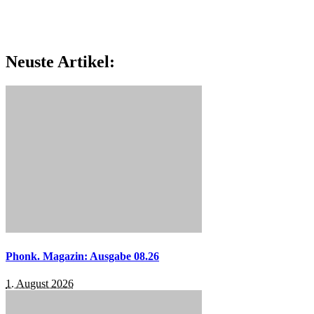
Neuste Artikel:
Phonk. Magazin: Ausgabe 08.26
1. August 2026