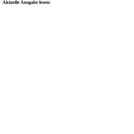
Aktuelle Ausgabe lesen: