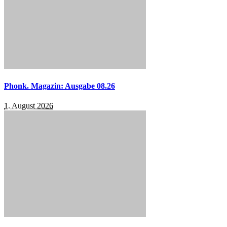
Phonk. Magazin: Ausgabe 08.26
1. August 2026