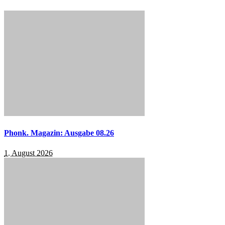
Phonk. Magazin: Ausgabe 08.26
1. August 2026