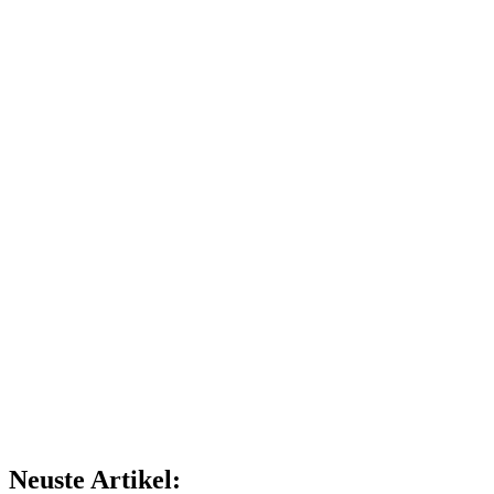
Neuste Artikel: