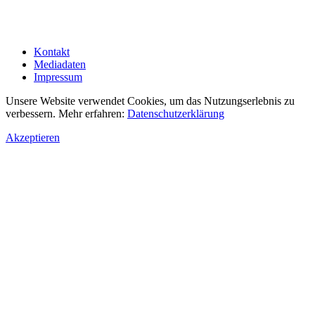
Kontakt
Mediadaten
Impressum
Unsere Website verwendet Cookies, um das Nutzungserlebnis zu
verbessern. Mehr erfahren:
Datenschutzerklärung
Akzeptieren