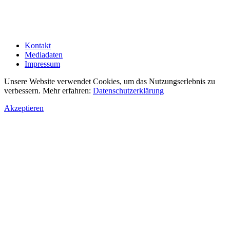
Kontakt
Mediadaten
Impressum
Unsere Website verwendet Cookies, um das Nutzungserlebnis zu
verbessern. Mehr erfahren:
Datenschutzerklärung
Akzeptieren