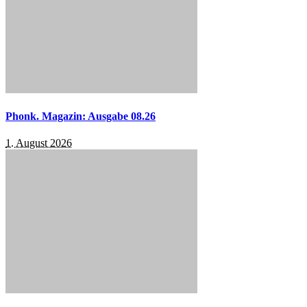
Phonk. Magazin: Ausgabe 08.26
1. August 2026