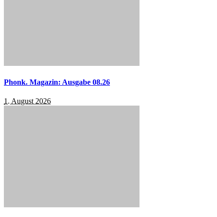
Phonk. Magazin: Ausgabe 08.26
1. August 2026