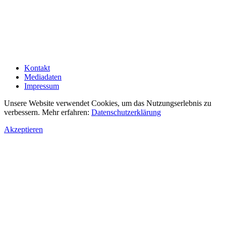
Kontakt
Mediadaten
Impressum
Unsere Website verwendet Cookies, um das Nutzungserlebnis zu
verbessern. Mehr erfahren:
Datenschutzerklärung
Akzeptieren