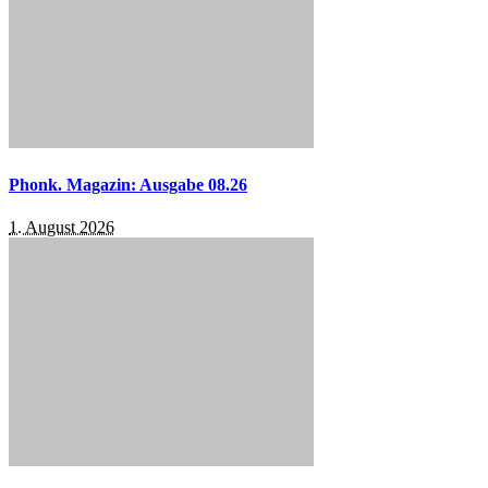
Phonk. Magazin: Ausgabe 08.26
1. August 2026