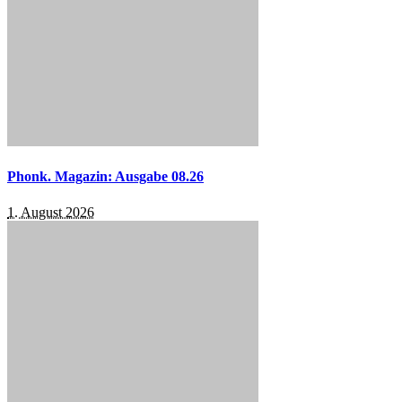
Phonk. Magazin: Ausgabe 08.26
1. August 2026