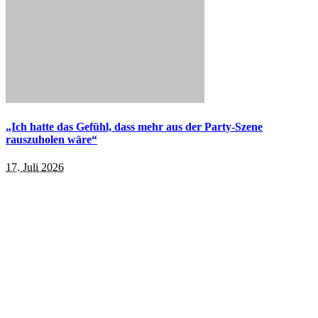
„Ich hatte das Gefühl, dass mehr aus der Party-Szene
rauszuholen wäre“
17. Juli 2026