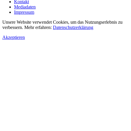
Kontakt
Mediadaten
Impressum
Unsere Website verwendet Cookies, um das Nutzungserlebnis zu
verbessern. Mehr erfahren:
Datenschutzerklärung
Akzeptieren