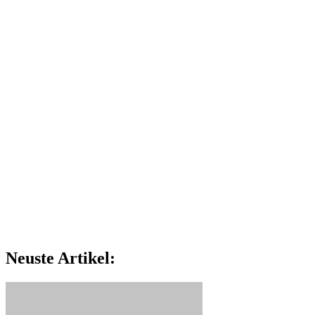
Neuste Artikel: