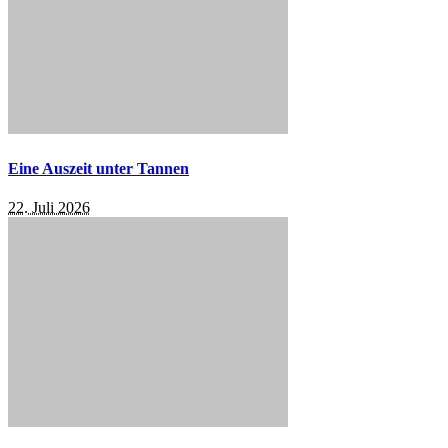
Eine Auszeit unter Tannen
22. Juli 2026