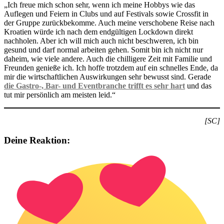
„Ich freue mich schon sehr, wenn ich meine Hobbys wie das
Auflegen und Feiern in Clubs und auf Festivals sowie Crossfit in
der Gruppe zurückbekomme. Auch meine verschobene Reise nach
Kroatien würde ich nach dem endgültigen Lockdown direkt
nachholen. Aber ich will mich auch nicht beschweren, ich bin
gesund und darf normal arbeiten gehen. Somit bin ich nicht nur
daheim, wie viele andere. Auch die chilligere Zeit mit Familie und
Freunden genieße ich. Ich hoffe trotzdem auf ein schnelles Ende, da
mir die wirtschaftlichen Auswirkungen sehr bewusst sind. Gerade
die Gastro-, Bar- und Eventbranche trifft es sehr hart
und das
tut mir persönlich am meisten leid.“
[SC]
Deine Reaktion: