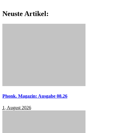
Neuste Artikel:
Phonk. Magazin: Ausgabe 08.26
1. August 2026