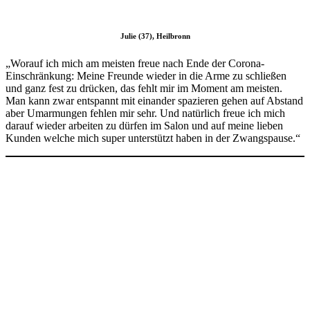
Julie (37), Heilbronn
„Worauf ich mich am meisten freue nach Ende der Corona-
Einschränkung: Meine Freunde wieder in die Arme zu schließen
und ganz fest zu drücken, das fehlt mir im Moment am meisten.
Man kann zwar entspannt mit einander spazieren gehen auf Abstand
aber Umarmungen fehlen mir sehr. Und natürlich freue ich mich
darauf wieder arbeiten zu dürfen im Salon und auf meine lieben
Kunden welche mich super unterstützt haben in der Zwangspause.“