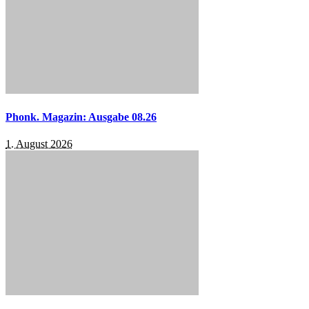
Phonk. Magazin: Ausgabe 08.26
1. August 2026