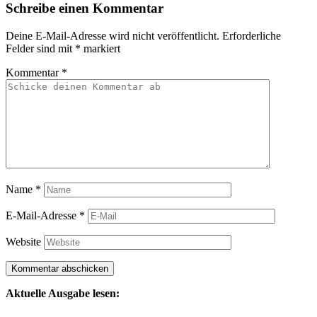
Schreibe einen Kommentar
Deine E-Mail-Adresse wird nicht veröffentlicht.
Erforderliche
Felder sind mit
*
markiert
Kommentar
*
Name
*
E-Mail-Adresse
*
Website
Aktuelle Ausgabe lesen: