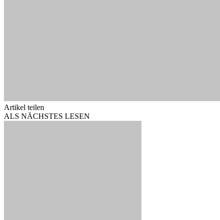
Artikel teilen
ALS NÄCHSTES LESEN