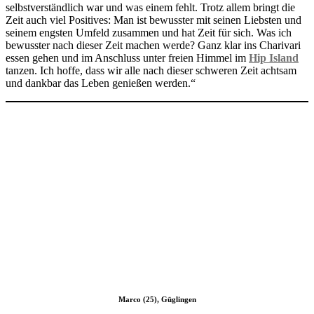
selbstverständlich war und was einem fehlt. Trotz allem bringt die
Zeit auch viel Positives: Man ist bewusster mit seinen Liebsten und
seinem engsten Umfeld zusammen und hat Zeit für sich. Was ich
bewusster nach dieser Zeit machen werde? Ganz klar ins Charivari
essen gehen und im Anschluss unter freien Himmel im
Hip Island
tanzen. Ich hoffe, dass wir alle nach dieser schweren Zeit achtsam
und dankbar das Leben genießen werden.“
Marco (25), Güglingen