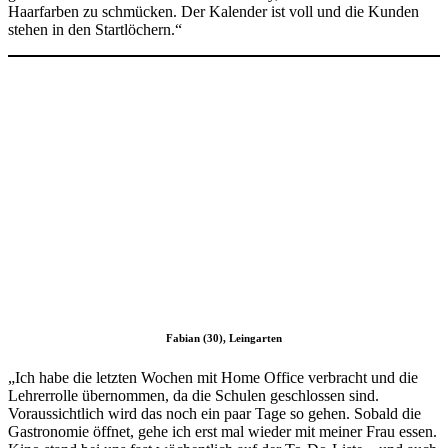
Haarfarben zu schmücken. Der Kalender ist voll und die Kunden
stehen in den Startlöchern.“
Fabian (30), Leingarten
„Ich habe die letzten Wochen mit Home Office verbracht und die
Lehrerrolle übernommen, da die Schulen geschlossen sind.
Voraussichtlich wird das noch ein paar Tage so gehen. Sobald die
Gastronomie öffnet, gehe ich erst mal wieder mit meiner Frau essen.