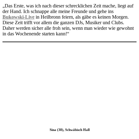
„Das Erste, was ich nach dieser schrecklichen Zeit mache, liegt auf
der Hand. Ich schnappe alle meine Freunde und gehe ins
Bukowski-Live
in Heilbronn feiern, als gäbe es keinen Morgen.
Diese Zeit trifft vor allem die ganzen DJs, Musiker und Clubs.
Daher werden sicher alle froh sein, wenn man wieder wie gewohnt
in das Wochenende starten kann!“
Sina (38), Schwäbisch Hall