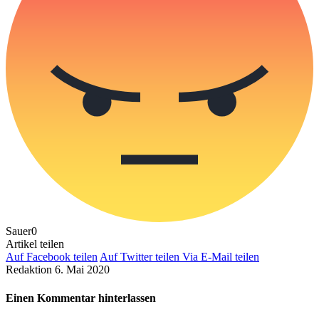
Sauer
0
Artikel teilen
Auf Facebook teilen
Auf Twitter teilen
Via E-Mail teilen
Redaktion
6. Mai 2020
Einen Kommentar hinterlassen