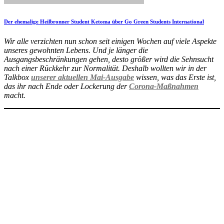
Der ehemalige Heilbronner Student Ketoma über Go Green Students International
Wir alle verzichten nun schon seit einigen Wochen auf viele Aspekte
unseres gewohnten Lebens. Und je länger die
Ausgangsbeschränkungen gehen, desto größer wird die Sehnsucht
nach einer Rückkehr zur Normalität. Deshalb wollten wir in der
Talkbox
unserer aktuellen Mai-Ausgabe
wissen, was das Erste ist,
das ihr nach Ende oder Lockerung der
Corona-Maßnahmen
macht.