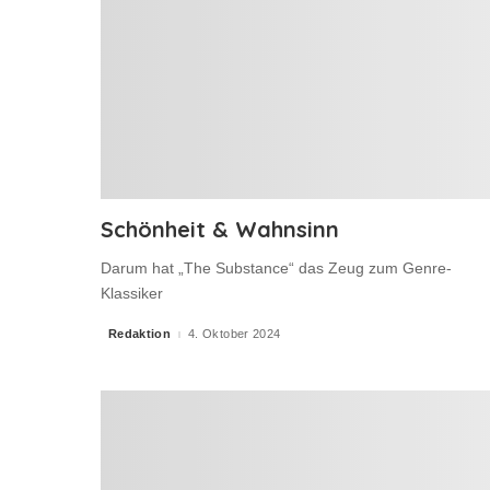
Schönheit & Wahnsinn
Darum hat „The Substance“ das Zeug zum Genre-
Klassiker
Redaktion
4. Oktober 2024
Posted
by