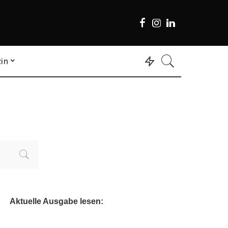
in
Aktuelle Ausgabe lesen: