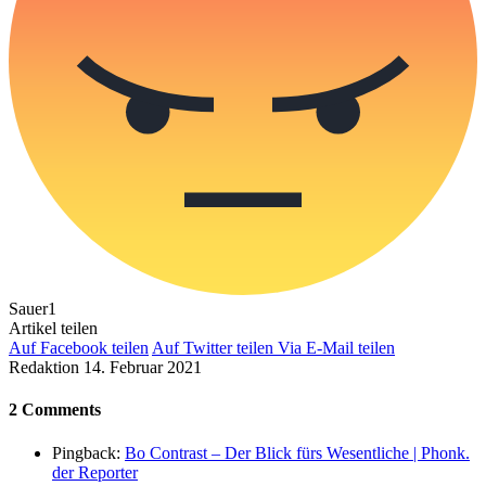
Sauer
1
Artikel teilen
Auf Facebook teilen
Auf Twitter teilen
Via E-Mail teilen
Redaktion
14. Februar 2021
2 Comments
Pingback:
Bo Contrast – Der Blick fürs Wesentliche | Phonk.
der Reporter