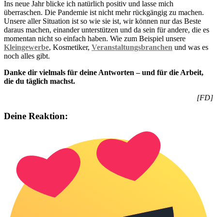
Ins neue Jahr blicke ich natürlich positiv und lasse mich
überraschen. Die Pandemie ist nicht mehr rückgängig zu machen.
Unsere aller Situation ist so wie sie ist, wir können nur das Beste
daraus machen, einander unterstützen und da sein für andere, die es
momentan nicht so einfach haben. Wie zum Beispiel unsere
Kleingewerbe
, Kosmetiker,
Veranstaltungsbranchen
und was es
noch alles gibt.
Danke dir vielmals für deine Antworten – und für die Arbeit,
die du täglich machst.
[FD]
Deine Reaktion: