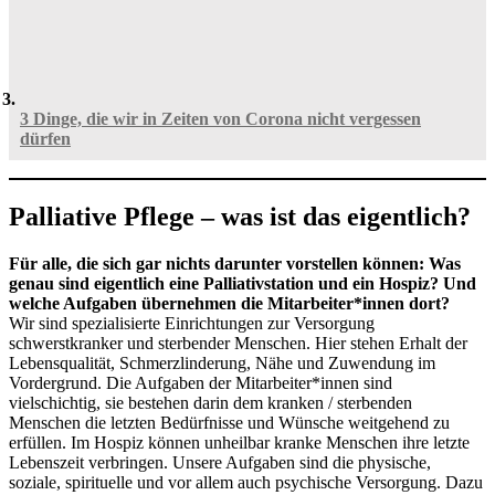
3 Dinge, die wir in Zeiten von Corona nicht vergessen
dürfen
Palliative Pflege – was ist das eigentlich?
Für alle, die sich gar nichts darunter vorstellen können: Was
genau sind eigentlich eine Palliativstation und ein Hospiz? Und
welche Aufgaben übernehmen die Mitarbeiter*innen dort?
Wir sind spezialisierte Einrichtungen zur Versorgung
schwerstkranker und sterbender Menschen. Hier stehen Erhalt der
Lebensqualität, Schmerzlinderung, Nähe und Zuwendung im
Vordergrund. Die Aufgaben der Mitarbeiter*innen sind
vielschichtig, sie bestehen darin dem kranken / sterbenden
Menschen die letzten Bedürfnisse und Wünsche weitgehend zu
erfüllen. Im Hospiz können unheilbar kranke Menschen ihre letzte
Lebenszeit verbringen. Unsere Aufgaben sind die physische,
soziale, spirituelle und vor allem auch psychische Versorgung. Dazu