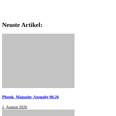
Neuste Artikel:
Phonk. Magazin: Ausgabe 08.26
1. August 2026