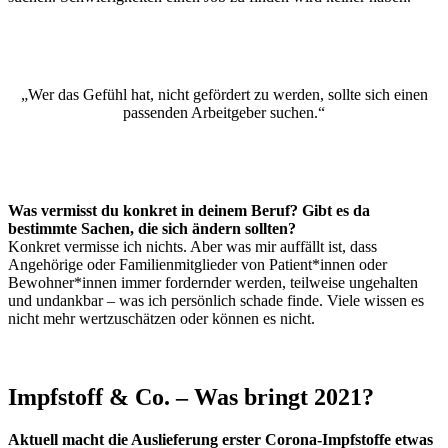
„Wer das Gefühl hat, nicht gefördert zu werden, sollte sich einen
passenden Arbeitgeber suchen.“
Was vermisst du konkret in deinem Beruf? Gibt es da
bestimmte Sachen, die sich ändern sollten?
Konkret vermisse ich nichts. Aber was mir auffällt ist, dass
Angehörige oder Familienmitglieder von Patient*innen oder
Bewohner*innen immer fordernder werden, teilweise ungehalten
und undankbar – was ich persönlich schade finde. Viele wissen es
nicht mehr wertzuschätzen oder können es nicht.
Impfstoff & Co. – Was bringt 2021?
Aktuell macht die Auslieferung erster Corona-Impfstoffe etwas