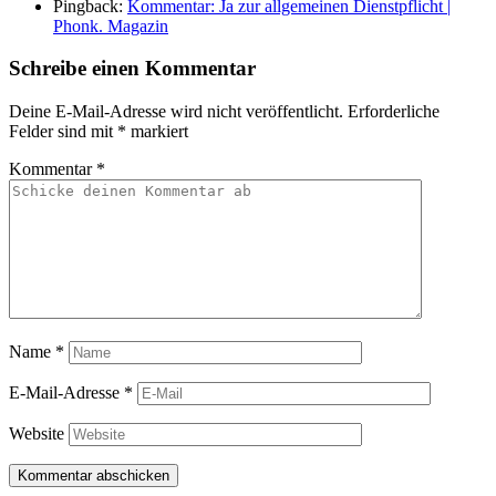
Pingback:
Kommentar: Ja zur allgemeinen Dienstpflicht |
Phonk. Magazin
Schreibe einen Kommentar
Deine E-Mail-Adresse wird nicht veröffentlicht.
Erforderliche
Felder sind mit
*
markiert
Kommentar
*
Name
*
E-Mail-Adresse
*
Website