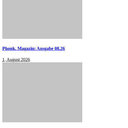
Phonk. Magazin: Ausgabe 08.26
1. August 2026