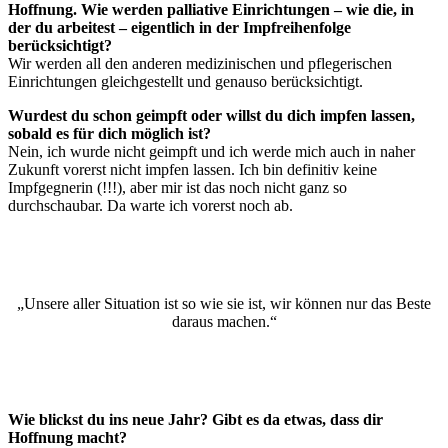
Hoffnung. Wie werden palliative Einrichtungen – wie die, in
der du arbeitest – eigentlich in der Impfreihenfolge
berücksichtigt?
Wir werden all den anderen medizinischen und pflegerischen
Einrichtungen gleichgestellt und genauso berücksichtigt.
Wurdest du schon geimpft oder willst du dich impfen lassen,
sobald es für dich möglich ist?
Nein, ich wurde nicht geimpft und ich werde mich auch in naher
Zukunft vorerst nicht impfen lassen. Ich bin definitiv keine
Impfgegnerin (!!!), aber mir ist das noch nicht ganz so
durchschaubar. Da warte ich vorerst noch ab.
„Unsere aller Situation ist so wie sie ist, wir können nur das Beste
daraus machen.“
Wie blickst du ins neue Jahr? Gibt es da etwas, dass dir
Hoffnung macht?