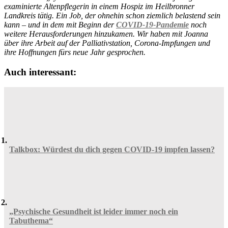
examinierte Altenpflegerin in einem Hospiz im Heilbronner
Landkreis tätig. Ein Job, der ohnehin schon ziemlich belastend sein
kann – und in dem mit Beginn der
COVID-19-Pandemie
noch
weitere Herausforderungen hinzukamen. Wir haben mit Joanna
über ihre Arbeit auf der Palliativstation, Corona-Impfungen und
ihre Hoffnungen fürs neue Jahr gesprochen.
Auch interessant:
Talkbox: Würdest du dich gegen COVID-19 impfen lassen?
„Psychische Gesundheit ist leider immer noch ein
Tabuthema“