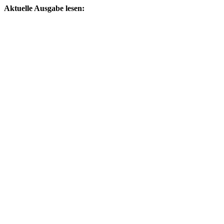
Aktuelle Ausgabe lesen: