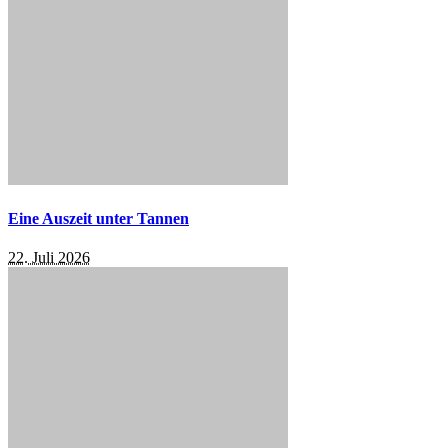
Eine Auszeit unter Tannen
22. Juli 2026