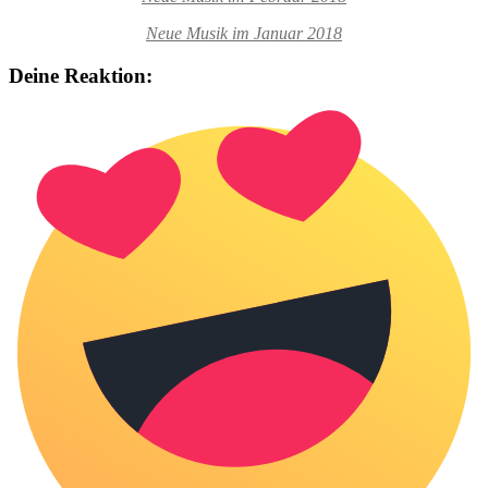
Neue Musik im Januar 2018
Deine Reaktion: