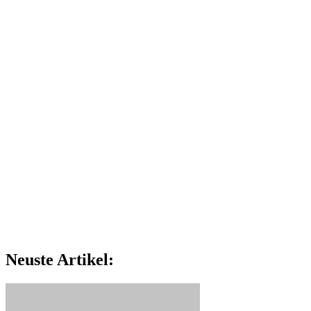
Neuste Artikel: