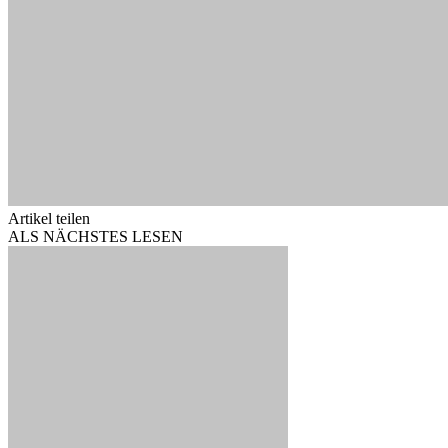
Artikel teilen
ALS NÄCHSTES LESEN