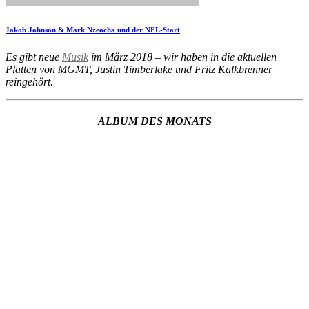
Jakob Johnson & Mark Nzeocha und der NFL-Start
Es gibt neue
Musik
im März 2018 – wir haben in die aktuellen
Platten von MGMT, Justin Timberlake und Fritz Kalkbrenner
reingehört.
ALBUM DES MONATS