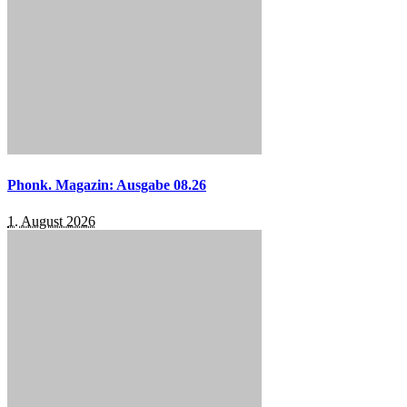
Phonk. Magazin: Ausgabe 08.26
1. August 2026