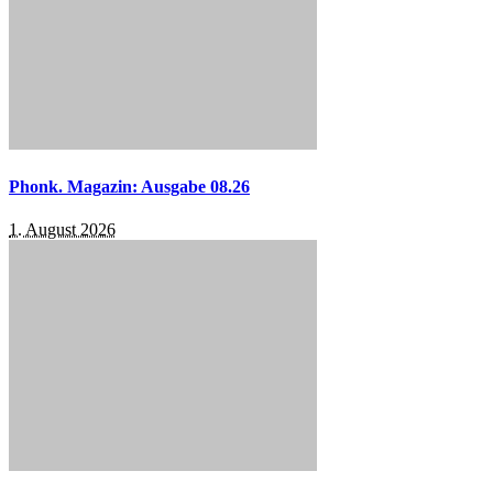
Phonk. Magazin: Ausgabe 08.26
1. August 2026