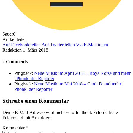
Sauer
0
Artikel teilen
Auf Facebook teilen
Auf Twitter teilen
Via E-Mail teilen
Redaktion
1. März 2018
2 Comments
Pingback:
Neue Musik im April 2018 – Boys Noize und mehr
| Phonk. der Reporter
Pingback:
Neue Musik im Mai 2018 – Cardi B und mehr |
Phonk. der Reporter
Schreibe einen Kommentar
Deine E-Mail-Adresse wird nicht veröffentlicht.
Erforderliche
Felder sind mit
*
markiert
Kommentar
*