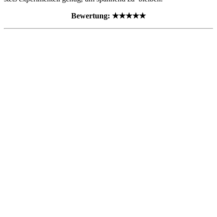
Bewertung: ★★★★★