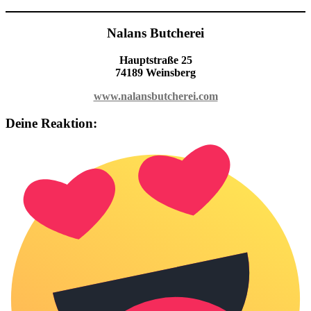
Nalans Butcherei
Hauptstraße 25
74189 Weinsberg
www.nalansbutcherei.com
Deine Reaktion: