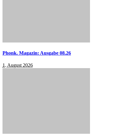
Phonk. Magazin: Ausgabe 08.26
1. August 2026