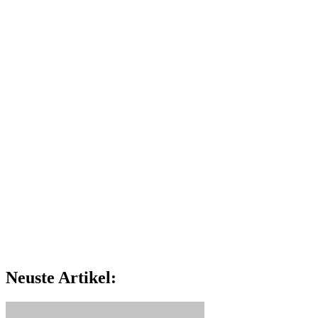
Neuste Artikel: