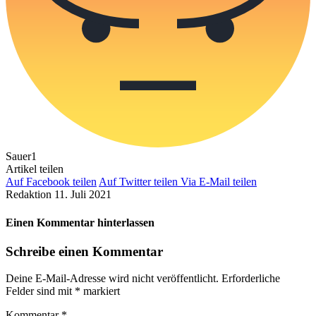
Sauer
1
Artikel teilen
Auf Facebook teilen
Auf Twitter teilen
Via E-Mail teilen
Redaktion
11. Juli 2021
Einen Kommentar hinterlassen
Schreibe einen Kommentar
Deine E-Mail-Adresse wird nicht veröffentlicht.
Erforderliche
Felder sind mit
*
markiert
Kommentar
*