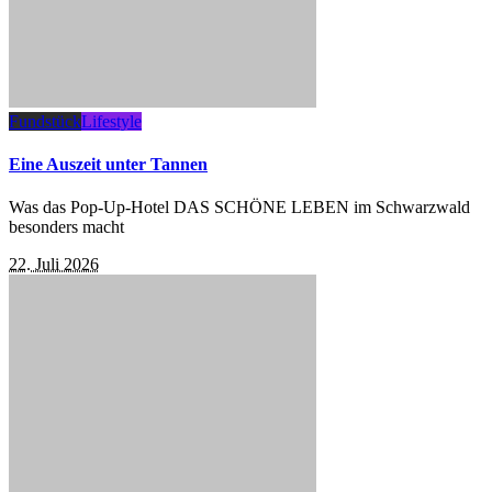
Fundstück
Lifestyle
Eine Auszeit unter Tannen
Was das Pop-Up-Hotel DAS SCHÖNE LEBEN im Schwarzwald
besonders macht
22. Juli 2026