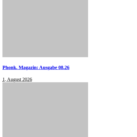
Phonk. Magazin: Ausgabe 08.26
1. August 2026