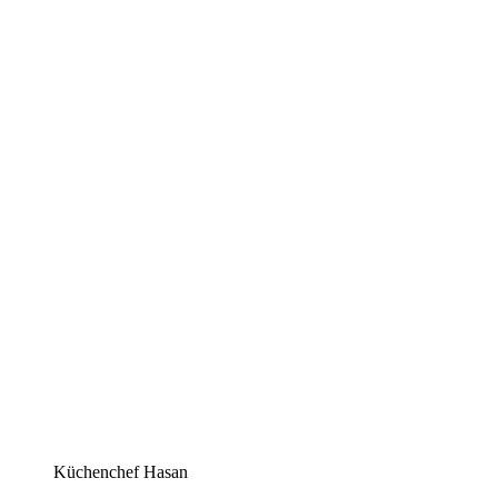
Küchenchef Hasan