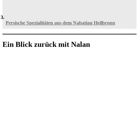
Persische Spezialitäten aus dem Nabatian Heilbronn
Ein Blick zurück mit Nalan